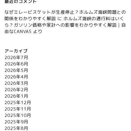
最近のコメント
なぜミレービスケットが生産停止？ホルムズ海峡問題との
関係をわかりやすく解説
に
ホルムズ海峡の通行料はいく
ら？ガソリン価格や家計への影響をわかりやすく解説｜自
由なCANVAS
より
アーカイブ
2026年7月
2026年6月
2026年5月
2026年4月
2026年3月
2026年2月
2026年1月
2025年12月
2025年11月
2025年10月
2025年9月
2025年8月