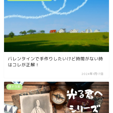
バレンタインで手作りしたいけど時間がない時
はコレが正解！
2024年1月17日
歴ドラ系