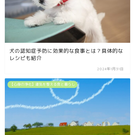
犬の認知症予防に効果的な食事とは？具体的な
レシピも紹介
2024年1月31日
【心身の浄化】運気を整える食と暮らし