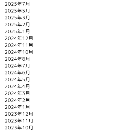
2025年7月
2025年5月
2025年3月
2025年2月
2025年1月
2024年12月
2024年11月
2024年10月
2024年8月
2024年7月
2024年6月
2024年5月
2024年4月
2024年3月
2024年2月
2024年1月
2023年12月
2023年11月
2023年10月