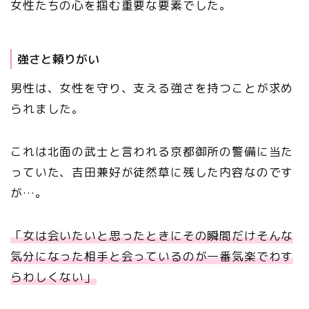
女性たちの心を掴む重要な要素でした。
強さと頼りがい
男性は、女性を守り、支える強さを持つことが求め
られました。
これは北面の武士と言われる京都御所の警備に当た
っていた、吉田兼好が徒然草に残した内容なのです
が…。
「女は会いたいと思ったときにその瞬間だけそんな
気分になった相手と会っているのが一番気楽でわす
らわしくない」