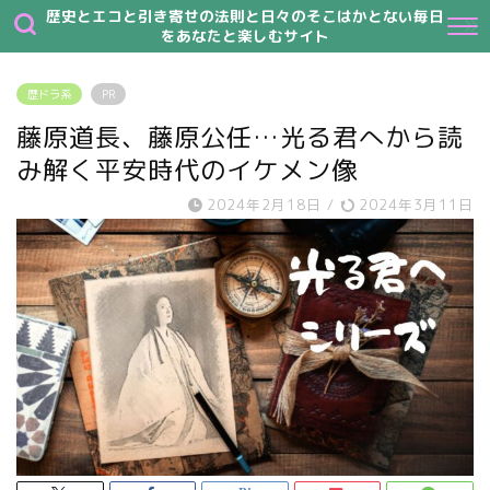
歴史とエコと引き寄せの法則と日々のそこはかとない毎日
をあなたと楽しむサイト
歴ドラ系
PR
藤原道長、藤原公任…光る君へから読
み解く平安時代のイケメン像
2024年2月18日
/
2024年3月11日