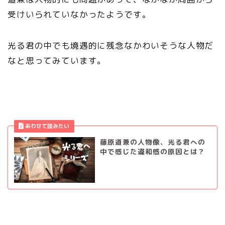
受けいられていなかったようです。
光る君の中でも境遇的に残念なかわいそうな人物だ
なと思ってみています。
藤原道兼の人物像、光る君への
中で感じた違和感の原因とは？