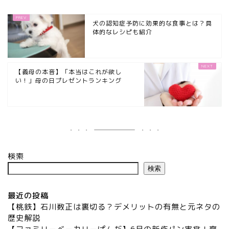
犬の認知症予防に効果的な食事とは？具
体的なレシピも紹介
【義母の本音】「本当はこれが欲し
い！」母の日プレゼントランキング
検索
検索
最近の投稿
【桃鉄】石川数正は裏切る？デメリットの有無と元ネタの
歴史解説