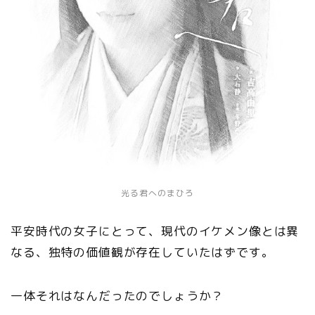
光る君へのまひろ
平安時代の女子にとって、現代のイケメン像とは異
なる、独特の価値観が存在していたはずです。
一体それはなんだったのでしょうか？