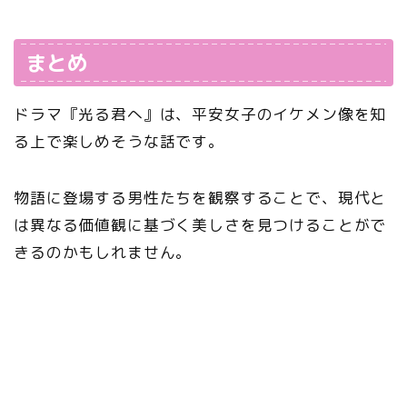
まとめ
ドラマ『光る君へ』は、平安女子のイケメン像を知
る上で楽しめそうな話です。
物語に登場する男性たちを観察することで、現代と
は異なる価値観に基づく美しさを見つけることがで
きるのかもしれません。