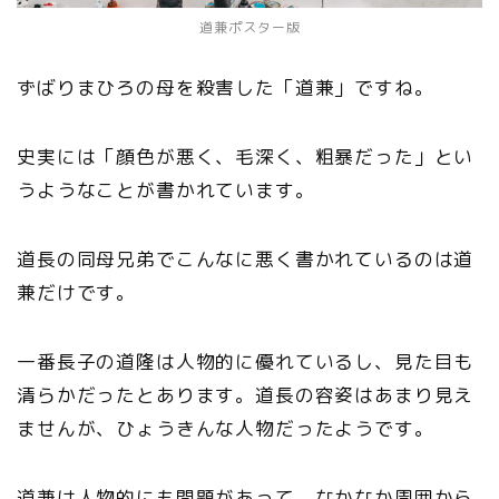
道兼ポスター版
ずばりまひろの母を殺害した「道兼」ですね。
史実には「顔色が悪く、毛深く、粗暴だった」とい
うようなことが書かれています。
道長の同母兄弟でこんなに悪く書かれているのは道
兼だけです。
一番長子の道隆は人物的に優れているし、見た目も
清らかだったとあります。道長の容姿はあまり見え
ませんが、ひょうきんな人物だったようです。
道兼は人物的にも問題があって、なかなか周囲から