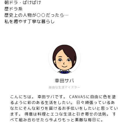
朝ドラ・ばけばけ
歴ドラ系
歴史上の人物が○○だったら…
私を癒やす丁寧な暮らし
【心身の浄化】運気を整え
る食と暮らし
【金運・願望成就】言霊と
引き寄せの法則
幸田サバ
自由な生活マイスター
歴ドラ系
こんにちは。 幸田サバです。 CANVASに自由に色を塗
るように彩のある生活をしたい。 日々頑張っているあ
なたにそんな彩りを届けるお手伝いをしたいと思ってい
サイトマップ
ます。 得意は料理とエコな生活と引き寄せの法則。 す
べて組み合わせたら今よりもっと素敵な毎日に。