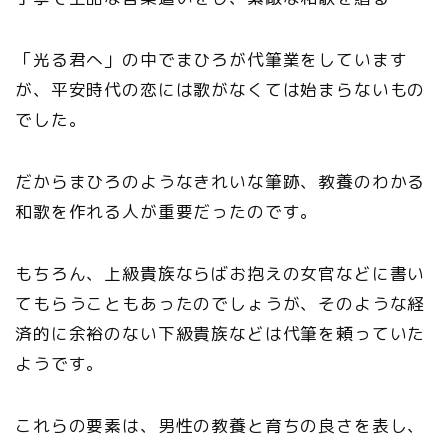
「光る君へ」の中でまひろが代筆業をしています
が、平安時代の恋には歌がなくては始まらないもの
でした。
だからまひろのようなきれいな筆跡、教養のわかる
和歌を作れる人が重要だったのです。
もちろん、上級貴族ならばお抱えの女官などに書い
てもらうこともあったのでしょうが、そのような経
済的に余裕のない下級貴族などは代筆を頼っていた
ようです。
これらの要素は、男性の教養と育ちの良さを表し、