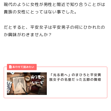
現代のように女性が男性と間近で知り合うことがは
貴族の女性にとってはない事でした。
だとすると、平安女子は平安男子の何にひかれたの
か興味がわきませんか？
「光る君へ」のまひろと平安貴
族女子の名誉だった五節の舞姫