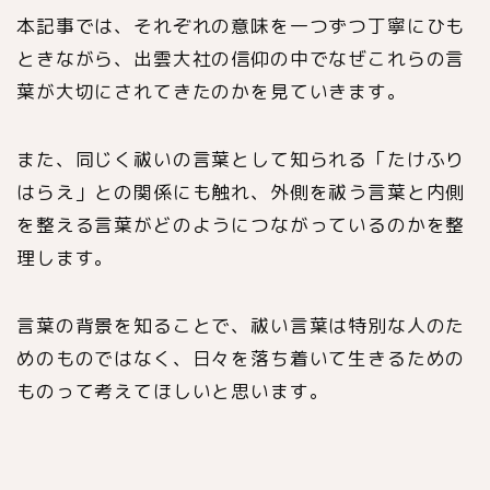
本記事では、それぞれの意味を一つずつ丁寧にひも
ときながら、出雲大社の信仰の中でなぜこれらの言
葉が大切にされてきたのかを見ていきます。
また、同じく祓いの言葉として知られる「たけふり
はらえ」との関係にも触れ、外側を祓う言葉と内側
を整える言葉がどのようにつながっているのかを整
理します。
言葉の背景を知ることで、祓い言葉は特別な人のた
めのものではなく、日々を落ち着いて生きるための
ものって考えてほしいと思います。