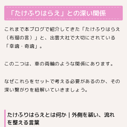
「たけふりはらえ」との深い関係
これまで本ブログで紹介してきた「たけふりはらえ
（布瑠の言）」と、出雲大社で大切にされている
「幸魂・奇魂」。
この二つは、車の両輪のような関係にあります。
なぜこれらをセットで考える必要があるのか、その
深い繋がりを紐解いていきましょう。
たけふりはらえとは何か｜外側を祓い、流れ
を整える言葉