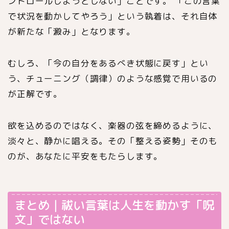
ントロールしようとしない」ことです。 「この言葉
で状況を動かしてやろう」という執着は、それ自体
が新たな「澱み」となります。
むしろ、「今の自分をあるべき状態に戻す」とい
う、チューニング（調律）のような感覚で用いるの
が正解です。
欲を込めるのではなく、楽器の弦を締めるように、
淡々と、静かに唱える。その「整える姿勢」そのも
のが、あなたに平安をもたらします。
まとめ｜祓い言葉は人生を動かす「呪
文」ではない