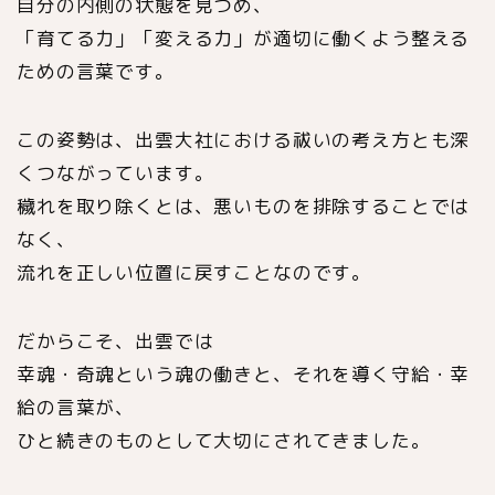
自分の内側の状態を見つめ、
「育てる力」「変える力」が適切に働くよう整える
ための言葉です。
この姿勢は、出雲大社における祓いの考え方とも深
くつながっています。
穢れを取り除くとは、悪いものを排除することでは
なく、
流れを正しい位置に戻すことなのです。
だからこそ、出雲では
幸魂・奇魂という魂の働きと、それを導く守給・幸
給の言葉が、
ひと続きのものとして大切にされてきました。