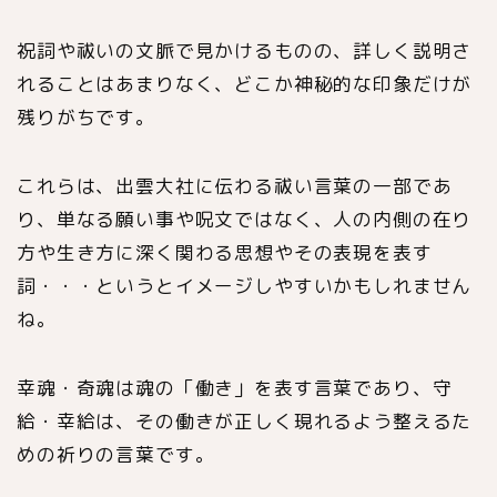
祝詞や祓いの文脈で見かけるものの、詳しく説明さ
れることはあまりなく、どこか神秘的な印象だけが
残りがちです。
これらは、出雲大社に伝わる祓い言葉の一部であ
り、単なる願い事や呪文ではなく、人の内側の在り
方や生き方に深く関わる思想やその表現を表す
詞・・・というとイメージしやすいかもしれません
ね。
幸魂・奇魂は魂の「働き」を表す言葉であり、守
給・幸給は、その働きが正しく現れるよう整えるた
めの祈りの言葉です。