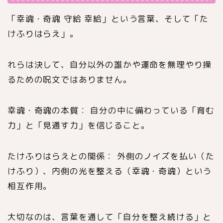
「幸魂・奇魂 守給 幸給」という言葉、そして「た
けふりはらえ」。
れらは決して、自分以外の誰かや運命を無理やり操
るための呪文ではありません。
幸魂・奇魂の本質： 自分の中に備わっている「育む
力」と「見通す力」を信じること。
たけふりはらえとの関係： 外側のノイズを払い（た
けふり）、内側の光を整える（幸魂・奇魂）という
相互作用。
大切なのは、言葉を通して「自分を整え続ける」と