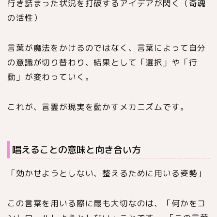
行き詰まった状況を打破するアイデアが閃く（奇魂
の活性）
言葉が魔法をかけるのではなく、言葉によって自分
の意識が切り替わり、結果として「選択」や「行
動」が変わっていく。
これが、言霊が現実を動かすメカニズムです。
唱えることの意味と向き合い方
「効かせようとしない、整えるために用いる姿勢」
この言葉を用いる際に最も大切なのは、「何かをコ