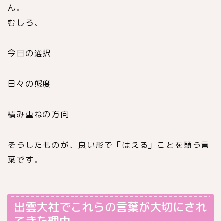
ん。
むしろ、
今日の選択
日々の態度
積み重ねの方向
そうしたものが、良い形で「はえる」ことを願う言
葉です。
出雲大社でこれらの言葉が大切にされ
てきた理由