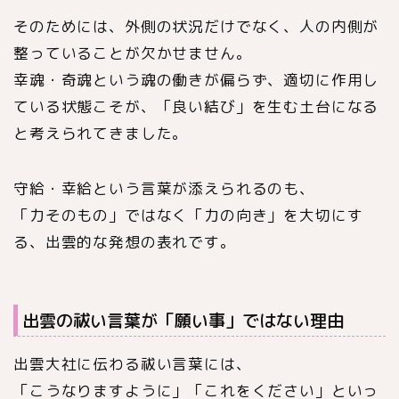
そのためには、外側の状況だけでなく、人の内側が
整っていることが欠かせません。
幸魂・奇魂という魂の働きが偏らず、適切に作用し
ている状態こそが、「良い結び」を生む土台になる
と考えられてきました。
守給・幸給という言葉が添えられるのも、
「力そのもの」ではなく「力の向き」を大切にす
る、出雲的な発想の表れです。
出雲の祓い言葉が「願い事」ではない理由
出雲大社に伝わる祓い言葉には、
「こうなりますように」「これをください」といっ