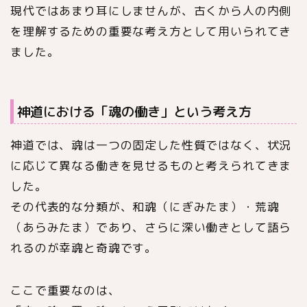
現代ではあまり耳にしませんが、古くから人の内側
を理解するための重要な考え方として用いられてき
ました。
神道における「魂の働き」という考え方
神道では、魂は一つの固定した性質ではなく、状況
に応じて異なる働きを見せるものと考えられてきま
した。
その代表的な分類が、和魂（にぎみたま）・荒魂
（あらみたま）であり、さらに深い働きとして語ら
れるのが幸魂と奇魂です。
ここで重要なのは、