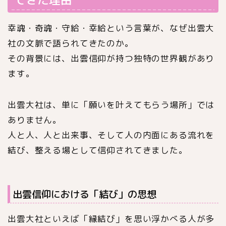
幸魂・奇魂・守給・幸給という言葉が、なぜ出雲大
社の文脈で語られてきたのか。
その背景には、出雲信仰が持つ独特の世界観があり
ます。
出雲大社は、単に「願いを叶えてもらう場所」では
ありません。
人と人、人と出来事、そして人の内面にある流れを
結び、整える場として信仰されてきました。
出雲信仰における「結び」の思想
出雲大社といえば「縁結び」を思い浮かべる人が多