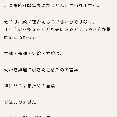
た直接的な願望表現がほとんど見られません。
それは、願いを否定しているからではなく、
まず自分を整えることが先にあるという考え方が根
底にあるからです。
幸魂・奇魂・守給・幸給は、
何かを無理に引き寄せるための言葉
神に命令するための言葉
ではありません。