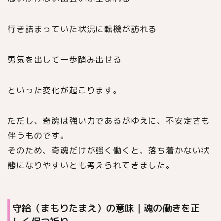
行き詰まっていた状況に転機が訪れる
勇気を出して一歩踏み出せる
といった変化が起こります。
ただし、奇魂は強い力であるがゆえに、不安定さも
伴うものです。
そのため、奇魂だけが強く働くと、落ち着かない状
態になりやすいとも考えられてきました。
守給（まもりたまえ）の意味｜魂の働きを正