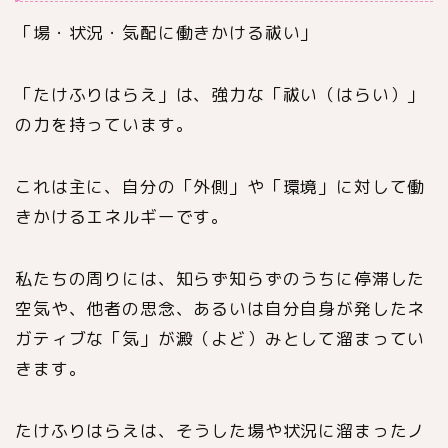
「場・状況・気配に働きかける祓い」
「たけふりはらえ」は、強力な「祓い（はらい）」
の力を持っています。
これは主に、自分の「外側」や「環境」に対して働
きかけるエネルギーです。
私たちの周りには、知らず知らずのうちに停滞した
空気や、他者の思念、あるいは自分自身が発したネ
ガティブな「気」が澱（よど）みとして溜まってい
きます。
たけふりはらえは、そうした場や状況に溜まったノ