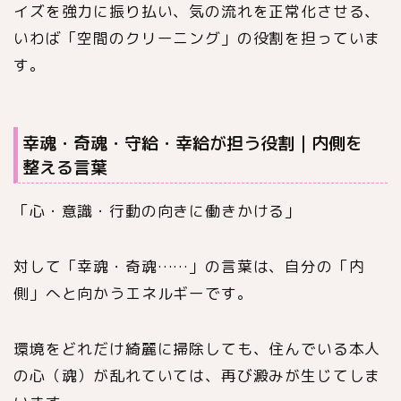
イズを強力に振り払い、気の流れを正常化させる、
いわば「空間のクリーニング」の役割を担っていま
す。
幸魂・奇魂・守給・幸給が担う役割｜内側を
整える言葉
「心・意識・行動の向きに働きかける」
対して「幸魂・奇魂……」の言葉は、自分の「内
側」へと向かうエネルギーです。
環境をどれだけ綺麗に掃除しても、住んでいる本人
の心（魂）が乱れていては、再び澱みが生じてしま