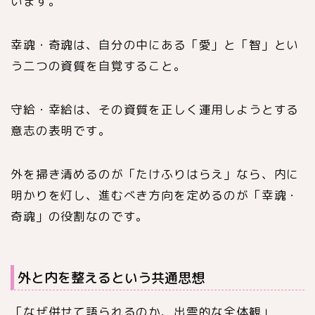
います。
幸魂・奇魂は、自分の中にある「愛」と「智」とい
う二つの資質を自覚すること。
守給・幸給は、その資質を正しく運用しようとする
意志の表明です。
外を掃き清めるのが「たけふりはらえ」なら、内に
明かりを灯し、進むべき方向を定めるのが「幸魂・
奇魂」の役割なのです。
外と内を整えるという共通思想
「なぜ併せて語られるのか、出雲的な全体観」