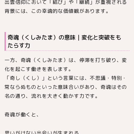
出雲信仰において「結び」や「継続」が重視される
背景には、この幸魂的な価値観があります。
奇魂（くしみたま）の意味｜変化と突破をも
たらす力
一方、奇魂（くしみたま）は、停滞を打ち破り、変
化を起こす働きを表します。
「奇し（くし）」という言葉には、不思議・特別・
常ならぬものといった意味合いがあり、奇魂はその
名の通り、流れを大きく動かす力です。
奇魂が働くと、
思いがけない出会いが生まれる