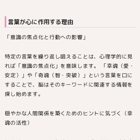
言葉が心に作用する理由
「意識の焦点化と行動への影響」
特定の言葉を繰り返し唱えることは、心理学的に見
れば「意識の焦点化」を意味します。 「幸魂（愛・
安定）」や「奇魂（智・突破）」という言葉を口に
することで、脳はそのキーワードに関連する情報を
探し始めます。
穏やかな人間関係を築くためのヒントに気づく（幸
魂の活性）