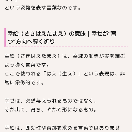
という姿勢を表す言葉なのです。
幸給（さきはえたまえ）の意味｜幸せが“育
つ”方向へ導く祈り
幸給（さきはえたまえ）は、幸魂の働きが実を結ぶ
よう導く言葉です。
ここで使われる「はえ（生え）」という表現は、非
常に象徴的です。
幸せは、突然与えられるものではなく、
芽が出て、育ち、やがて形になるもの。
幸給は、即効性や奇跡を求める言葉ではありませ