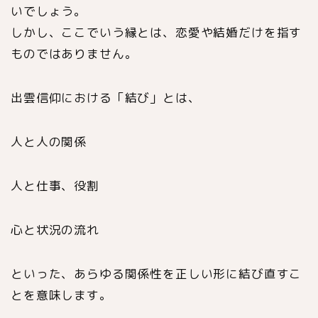
いでしょう。
しかし、ここでいう縁とは、恋愛や結婚だけを指す
ものではありません。
出雲信仰における「結び」とは、
人と人の関係
人と仕事、役割
心と状況の流れ
といった、あらゆる関係性を正しい形に結び直すこ
とを意味します。