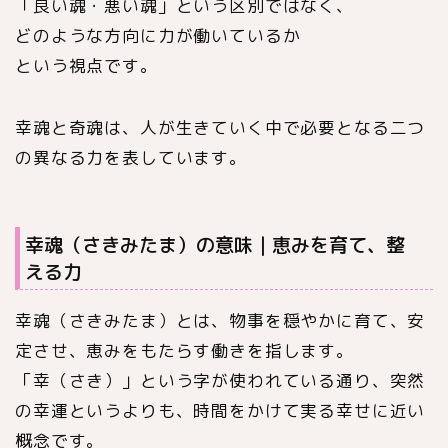
「良い魂・悪い魂」という区別ではなく、
どのような方向に力が働いているか
という視点です。
幸魂と奇魂は、人が生きていく中で必要となる二つ
の異なる力を表しています。
幸魂（さきみたま）の意味｜恵みを育て、整
える力
幸魂（さきみたま）とは、物事を穏やかに育て、安
定させ、恵みをもたらす働きを指します。
「幸（さき）」という字が使われている通り、突然
の幸運というよりも、時間をかけて実る幸せに近い
概念です。