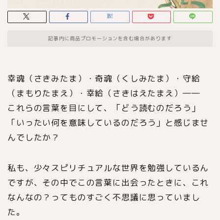
記事内に商品プロモーションを含む場合があります
幸魂（さきみたま）・奇魂（くしみたま）・守給
（まもりたまえ）・幸給（さきはえたまえ）――
これらの言葉を目にして、「どう読むのだろう」
「いったい何を意味しているのだろう」と感じませ
んでしたか？
私も、少々スピリチュアルな世界を勉強しているん
ですが、その中でこの言葉に出会ったときに、これ
なんなの？ってものすごく不思議に思っていまし
た。