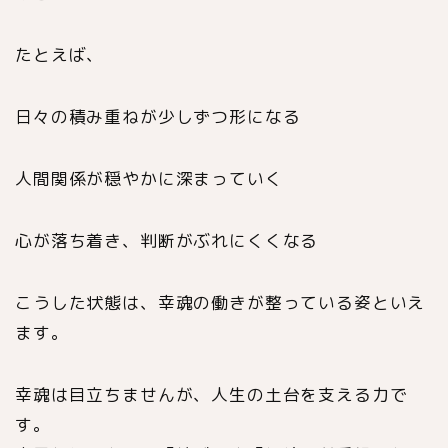
たとえば、
日々の積み重ねが少しずつ形になる
人間関係が穏やかに深まっていく
心が落ち着き、判断がぶれにくくなる
こうした状態は、幸魂の働きが整っている姿といえ
ます。
幸魂は目立ちませんが、人生の土台を支える力で
す。