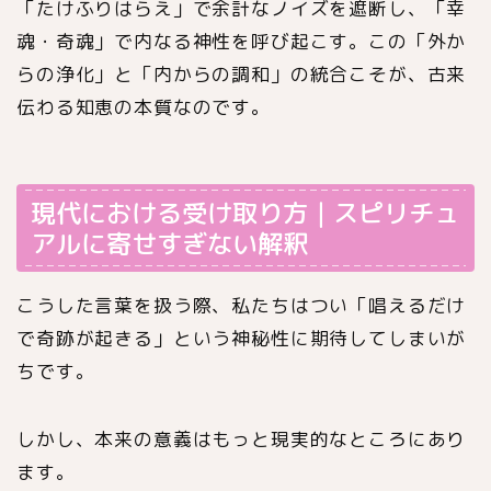
「たけふりはらえ」で余計なノイズを遮断し、「幸
魂・奇魂」で内なる神性を呼び起こす。この「外か
らの浄化」と「内からの調和」の統合こそが、古来
伝わる知恵の本質なのです。
現代における受け取り方｜スピリチュ
アルに寄せすぎない解釈
こうした言葉を扱う際、私たちはつい「唱えるだけ
で奇跡が起きる」という神秘性に期待してしまいが
ちです。
しかし、本来の意義はもっと現実的なところにあり
ます。