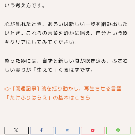
いう考え方です。
心が乱れたとき、あるいは新しい一歩を踏み出した
いとき。これらの言葉を静かに唱え、自分という器
をクリアにしてみてください。
整った器には、自ずと新しい風が吹き込み、ふさわ
しい実りが「生えて」くるはずです。
👉 [関連記事] 魂を揺り動かし、再生させる言霊
「たけふりはらえ」の基本はこちら