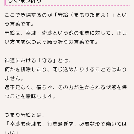
しく保つ祈り
ここで登場するのが「守給（まもりたまえ）」とい
う言葉です。
守給は、幸魂・奇魂という魂の働きに対して、正し
い方向を保つよう願う祈りの言葉です。
神道における「守る」とは、
何かを排除したり、閉じ込めたりすることではあり
ません。
過不足なく、偏らず、その力が生かされる状態を保
つことを意味します。
つまり守給とは、
「幸魂も奇魂も、行き過ぎず、必要な形で働いてほ
しい」