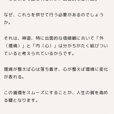
なぜ、これらを併せて行う必要があるのでしょう
か。
それは、神道、特に出雲的な価値観において「外
（環境）」と「内（心）」は分かちがたく結びつい
ていると考えられているからです。
環境が整えば心は落ち着き、心が整えば環境に変化
が表れる。
この循環をスムーズにすることが、人生の質を高め
る鍵となります。