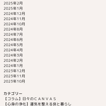
2025年2月
2025年1月
2024年12月
2024年11月
2024年10月
2024年8月
2024年7月
2024年6月
2024年5月
2024年4月
2024年3月
2024年2月
2024年1月
2023年12月
2023年11月
2023年10月
カテゴリー
【コラム】日々のＣＡＮＶＡＳ
【心身の浄化】運気を整える食と暮らし