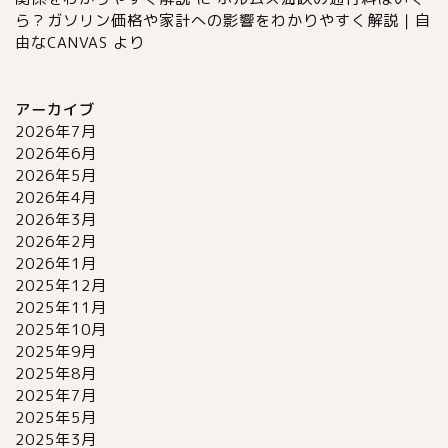
ら？ガソリン価格や家計への影響をわかりやすく解説｜自
由なCANVAS
より
アーカイブ
2026年7月
2026年6月
2026年5月
2026年4月
2026年3月
2026年2月
2026年1月
2025年12月
2025年11月
2025年10月
2025年9月
2025年8月
2025年7月
2025年5月
2025年3月