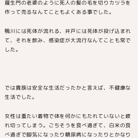
羅生門の老婆のように死人の髪の毛を切りカツラを
作って売るなんてこともよくある事でした。
鴨川には死体が流れる、井戸には死体が投げ込まれ
て、それを飲み、感染症が大流行なんてことも常で
した。
では貴族は安全な生活だったかと言えば、不健康な
生活でした。
女性は重たい着物で体を何かにもたれていないと疲
れ切ってしまう。ごちそうを食べ過ぎて、白米の食
べ過ぎで脚気になったり糖尿病になったりとかなり