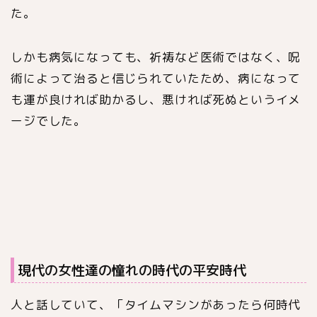
た。
しかも病気になっても、祈祷など医術ではなく、呪
術によって治ると信じられていたため、病になって
も運が良ければ助かるし、悪ければ死ぬというイメ
ージでした。
現代の女性達の憧れの時代の平安時代
人と話していて、「タイムマシンがあったら何時代