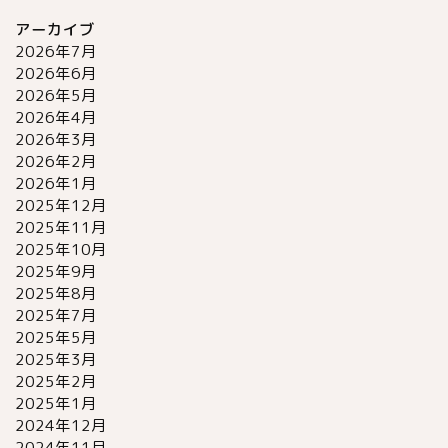
アーカイブ
2026年7月
2026年6月
2026年5月
2026年4月
2026年3月
2026年2月
2026年1月
2025年12月
2025年11月
2025年10月
2025年9月
2025年8月
2025年7月
2025年5月
2025年3月
2025年2月
2025年1月
2024年12月
2024年11月