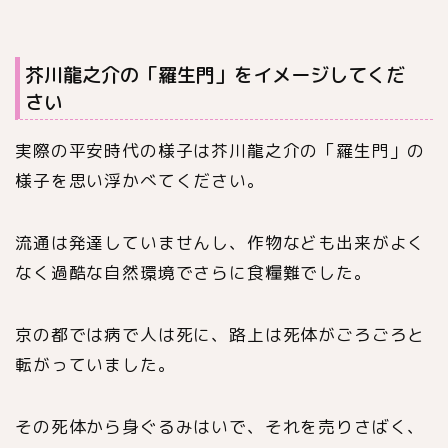
芥川龍之介の「羅生門」をイメージしてくだ
さい
実際の平安時代の様子は芥川龍之介の「羅生門」の
様子を思い浮かべてください。
流通は発達していませんし、作物なども出来がよく
なく過酷な自然環境でさらに食糧難でした。
京の都では病で人は死に、路上は死体がごろごろと
転がっていました。
その死体から身ぐるみはいで、それを売りさばく、