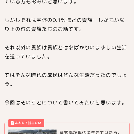
ている方もおおいと思います。
しかしそれは全体の0.1％ほどの貴族…しかもかな
り上の位の貴族たちのお話です。
それ以外の貴族は貴族とは名ばかりのまずしい生活
を送っていました。
ではそんな時代の庶民はどんな生活だったのでしょ
う。
今回はそのことについて書いてみたいと思います。
紫式部が現代に生きていたら、