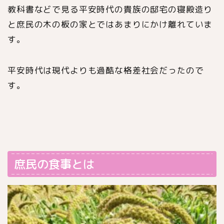
教科書などで見る平安時代の貴族の邸宅の寝殿造り
と庶民の木の板の家とではあまりにかけ離れていま
す。
平安時代は現代よりも過酷な格差社会だったので
す。
庶民の食事とは