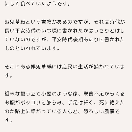
にして食べていたようです。
餓鬼草紙という書物があるのですが、それは時代が
長い平安時代のいつ頃に書かれたかはっきりとはし
ていないのですが、平安時代後期あたりに書かれた
ものといわれています。
そこにある餓鬼草紙には庶民の生活が描かれていま
す。
粗末な掘っ立て小屋のような家、栄養不足からくる
お腹がポッコリと膨らみ、手足は細く、死に絶えた
のか路上に転がっている人など、恐ろしい風景で
す。