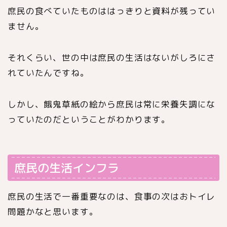
庶民の食べていたものははっきりと資料が残ってい
ません。
それくらい、世の中は庶民の生活はないがしろにさ
れていたんですね。
しかし、餓鬼草紙の絵から庶民は常に栄養失調にな
っていたのだということがわかります。
庶民の生活インフラ
庶民の生活で一番重要なのは、食事の次はおトイレ
問題かなと思います。