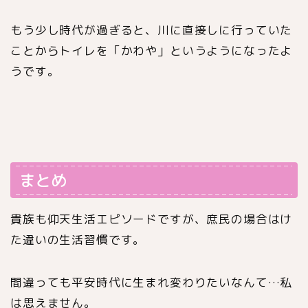
もう少し時代が過ぎると、川に直接しに行っていた
ことからトイレを「かわや」というようになったよ
うです。
まとめ
貴族も仰天生活エピソードですが、庶民の場合はけ
た違いの生活習慣です。
間違っても平安時代に生まれ変わりたいなんて…私
は思えません。