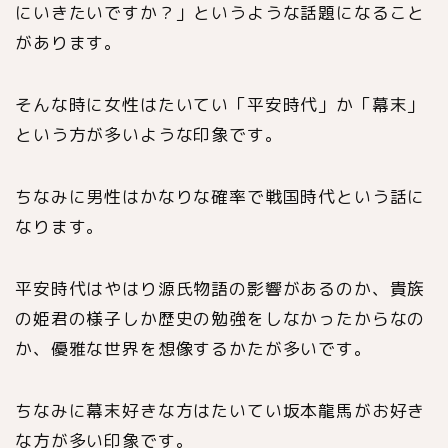
にいきたいですか？」というような話題になること
があります。
そんな時に女性はたいてい「平安時代」か「幕末」
という方が多いような印象です。
ちなみに男性はかなりな確率で戦国時代という話に
なります。
平安時代はやはり源氏物語の影響があるのか、貴族
の姫君の様子しか歴史の勉強をしなかったからなの
か、優雅な世界を想像するかたが多いです。
ちなみに幕末好きな方はたいてい坂本龍馬がお好き
な方が多い印象です。