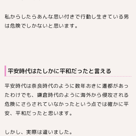
私からしたらあんな思い付きで行動し生きている男
は危険でしかないと思います。
平安時代はたしかに平和だったと言える
平安時代は奈良時代のように数年おきに遷都があっ
たわけでも、鎌倉時代のように海外から侵攻される
危険にさらされていなかったという点では確かに平
安、平和だったと思います。
しかし、実際は違いました。