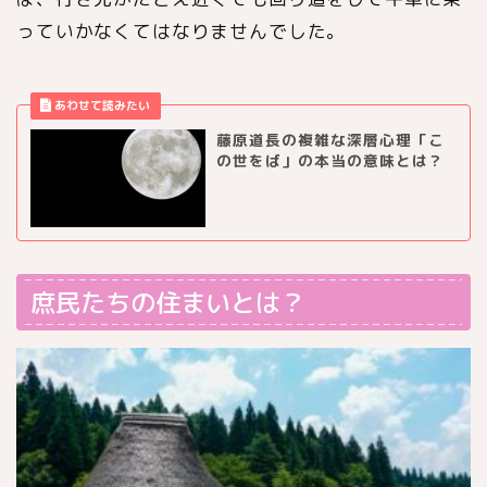
っていかなくてはなりませんでした。
藤原道長の複雑な深層心理「こ
の世をば」の本当の意味とは？
庶民たちの住まいとは？