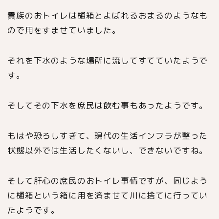
貴族のおトイレは樋箱とよばれるおまるのようなも
ので用をすませていました。
それを下水のような場所に流してすてていたようで
す。
そしてその下水を庶民は飲む事もあったようです。
もはや恐ろしすぎて、現代の生活インフラが整った
状態以外では生活したくないし、できないですね。
そして肝心の庶民のおトイレ事情ですが、同じよう
に樋箱という箱に用を済ませて川に捨てに行ってい
たようです。