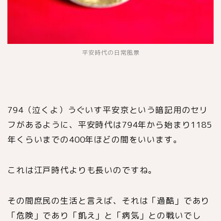
平安時代の日常風景
794（泣くよ）うぐいす平安京という暗記用のセリ
フがあるように、平安時代は794年から始まり1185
年くらいまでの400年ほどの間をいいます。
これは江戸時代よりも長いのですね。
その間庶民の生活と言えば、それは「過酷」であり
「危険」であり「飢え」と「病気」との戦いでし