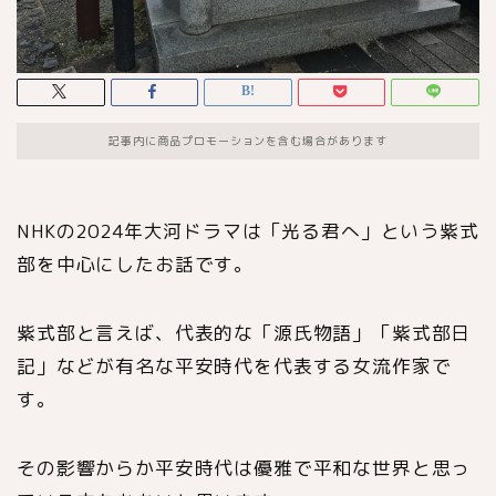
記事内に商品プロモーションを含む場合があります
NHKの2024年大河ドラマは「光る君へ」という紫式
部を中心にしたお話です。
紫式部と言えば、代表的な「源氏物語」「紫式部日
記」などが有名な平安時代を代表する女流作家で
す。
その影響からか平安時代は優雅で平和な世界と思っ