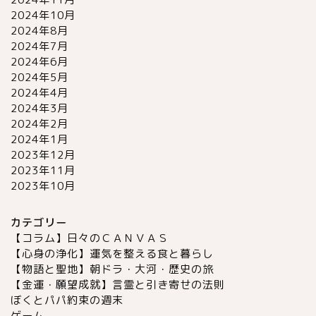
2024年10月
2024年8月
2024年7月
2024年6月
2024年5月
2024年4月
2024年3月
2024年2月
2024年1月
2023年12月
2023年11月
2023年10月
カテゴリー
【コラム】日々のＣＡＮＶＡＳ
【心身の浄化】運気を整える食と暮らし
【物語と聖地】朝ドラ・大河・歴史の旅
【金運・願望成就】言霊と引き寄せの法則
ぼくとパパ約束の週末
ゲーム