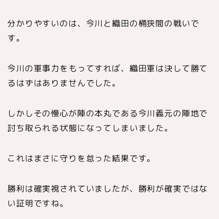
分かりやすいのは、今川と織田の桶狭間の戦いで
す。
今川の軍事力をもってすれば、織田軍は決して勝て
るはずはありませんでした。
しかしその慢心が陣の本丸である今川義元の陣地で
討ち取られる状態になってしまいました。
これはまさに守りを怠った結果です。
勝利は確実視されていましたが、勝利が確実ではな
い証明ですね。