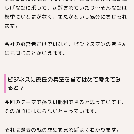
しげな話に乗って、起訴されていたり…そんな話は
枚挙にいとまがなく、またかという気分にさせられ
ます。
会社の経営者だけではなく、ビジネスマンの皆さん
にも同じことがいえます。
ビジネスに孫氏の兵法を当てはめて考えてみ
ると？
今回のテーマで孫氏は勝利できると思っていても、
その通りにはならないと言っています。
それは過去の戦の歴史を見ればよくわかります。