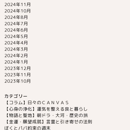
2024年11月
2024年10月
2024年8月
2024年7月
2024年6月
2024年5月
2024年4月
2024年3月
2024年2月
2024年1月
2023年12月
2023年11月
2023年10月
カテゴリー
【コラム】日々のＣＡＮＶＡＳ
【心身の浄化】運気を整える食と暮らし
【物語と聖地】朝ドラ・大河・歴史の旅
【金運・願望成就】言霊と引き寄せの法則
ぼくとパパ約束の週末