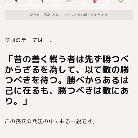
記事内に商品プロモーションを含む場合があります
今回のテーマは…。
「昔の善く戦う者は先ず勝つべ
からざるを為して、以て敵の勝
つべきを待つ。勝べからあるは
己に在るも、勝つべきは敵にあ
り。」
この孫氏の兵法の中にある一説です。