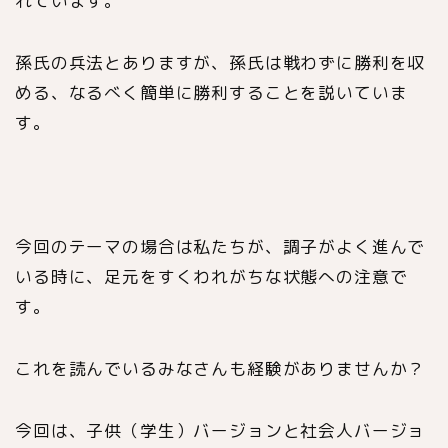
れています。
孫氏の兵法とありますが、孫氏は戦わずに勝利を収
める、なるべく簡単に勝利することを説いていま
す。
今回のテーマの場合は私たちが、調子がよく進んで
いる時に、足元をすくわれがちな状態への注意で
す。
これを読んでいるみなさんも経験がありませんか？
今回は、子供（学生）バージョンと社会人バージョ