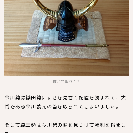
隙が命取りに？
今川勢は織田勢にすきを見せて配置を読まれて、大
将である今川義元の首を取られてしまいました。
そして織田勢は今川勢の隙を見つけて勝利を得まし