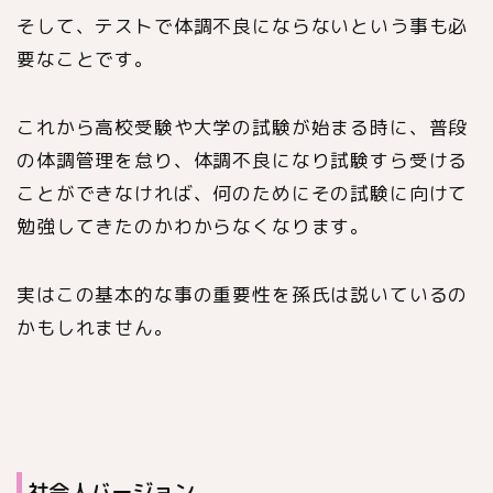
そして、テストで体調不良にならないという事も必
要なことです。
これから高校受験や大学の試験が始まる時に、普段
の体調管理を怠り、体調不良になり試験すら受ける
ことができなければ、何のためにその試験に向けて
勉強してきたのかわからなくなります。
実はこの基本的な事の重要性を孫氏は説いているの
かもしれません。
社会人バージョン