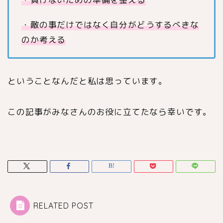
・敵の事だけではなく自分がどうするべきな
のか考える
ということなんだと私は思っています。
この記事がみなさんのお役に立てたなら幸いです。
RELATED POST