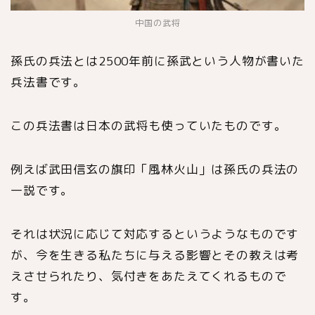
中国の武将
孫氏の兵法とは2500年前に孫武という人物が書いた
兵法書です。
この兵法書は日本の武将も使っていたものです。
例えば武田信玄の旗印「風林火山」は孫氏の兵法の
一説です。
それは状況に応じて対応するというようなものです
が、今を生きる私たちに与える影響とその教えは考
えさせられたり、気付きをあたえてくれるもので
す。