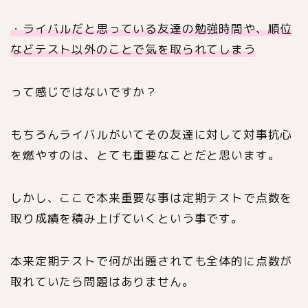
・ライバルだと思っている友達の勉強時間や、順位
などテスト以外のことで気を取られてしまう
って感じではないですか？
もちろんライバルがいてその友達に対して対事抗心
を燃やすのは、とても重要なことだと思います。
しかし、ここで本来重要な事は定期テストで点数を
取り成績を積み上げていくという事です。
本来定期テストで何が出題されても全体的に点数が
取れていたら問題はありません。