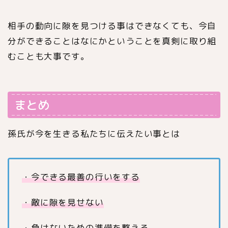
相手の動向に隙を見つける事はできなくても、今自
分ができることはなにかということを真剣に取り組
むことも大事です。
まとめ
孫氏が今を生きる私たちに伝えたい事とは
・今できる最善の行いをする
・敵に隙を見せない
・負けないための準備を整える