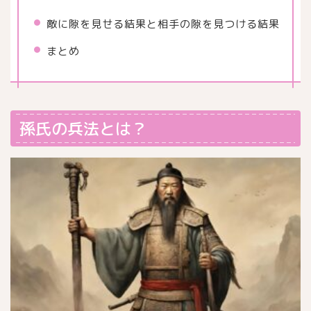
敵に隙を見せる結果と相手の隙を見つける結果
まとめ
孫氏の兵法とは？