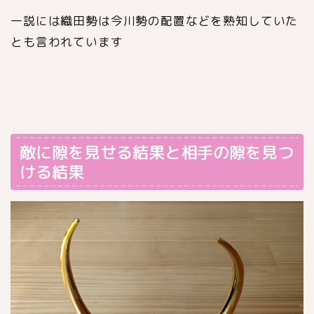
一説には織田勢は今川勢の配置などを熟知していた
とも言われています
敵に隙を見せる結果と相手の隙を見つ
ける結果