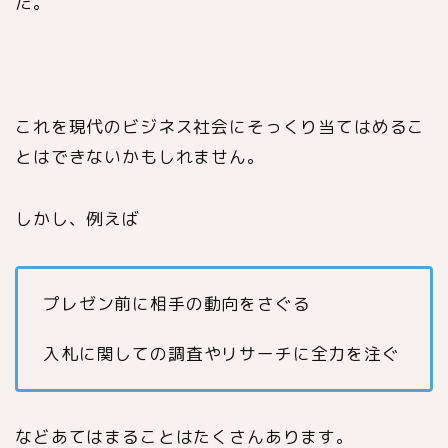
た。
これを現代のビジネス社会にそっくり当てはめるこ
とはできないかもしれません。
しかし、例えば
プレゼン前に相手の動向をさぐる
入札に関しての調査やリサーチに全力を注ぐ
などあてはまることはたくさんあります。