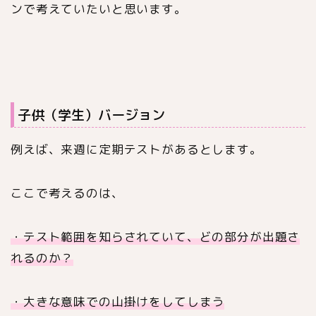
ンで考えていたいと思います。
子供（学生）バージョン
例えば、来週に定期テストがあるとします。
ここで考えるのは、
・テスト範囲を知らされていて、どの部分が出題さ
れるのか？
・大きな意味での山掛けをしてしまう