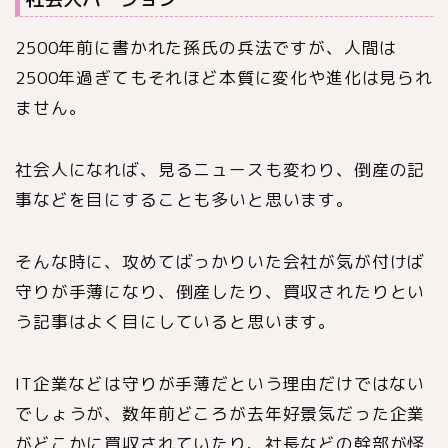
2500年前に書かれた孫氏の兵法ですが、人間は
2500年過ぎてもそれほど本質に変化や進化は見られ
ません。
社会人になれば、見るニュースも変わり、倒産の記
事などを目にすることも多いと思います。
そんな時に、攻めてばっかりいた会社が気が付けば
守りが手薄になり、倒産したり、買収されたりとい
う記事はよく目にしていると思います。
IT企業などは守りが手薄だという理由だけではない
でしょうが、数年前どころが去年好景気だった企業
がどこかに買収されていたり、社長などの幹部が怪