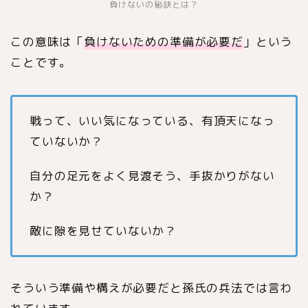
負けないの秘訣とは？
この意味は「
負けないための準備が必要だ
」という
ことです。
戦って、いい気になっている、有頂天になっ
ていないか？
自分の足元をよく見渡そう、手抜かりがない
か？
敵に隙を見せていないか？
そういう準備や構えが必要だと孫氏の兵法では言わ