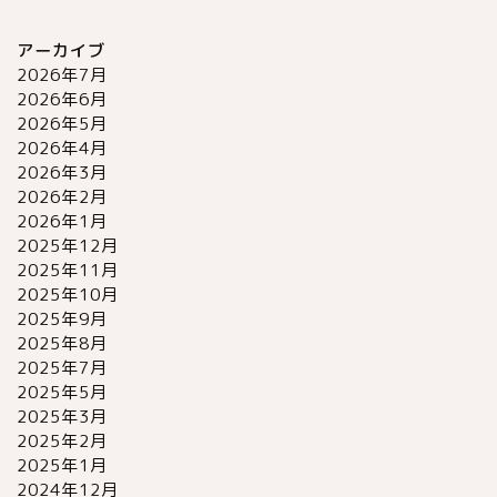
アーカイブ
2026年7月
2026年6月
2026年5月
2026年4月
2026年3月
2026年2月
2026年1月
2025年12月
2025年11月
2025年10月
2025年9月
2025年8月
2025年7月
2025年5月
2025年3月
2025年2月
2025年1月
2024年12月