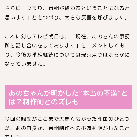
さらに「つまり、番組が終わるということになると
思います」ともつづり、大きな反響を呼びました。
これに対しテレビ朝日は、「現在、あのさんの事務
所と話し合いをしております」とコメントしてお
り、今後の番組継続については現時点では明らかに
なっていません。
あのちゃんが明かした“本当の不満”と
は？制作側とのズレも
今回の騒動がここまで大きく広がった理由のひとつ
が、
あの
自身が、番組制作への不満を明かしたこと