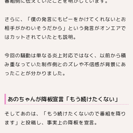
番組側に伝えていたことを明かしています。
さらに、「僕の発言にもピーをかけてくれないとお
相手がかわいそうだから」という発言がオンエアで
はカットされていたとも説明。
今回の騒動は単なる炎上対応ではなく、以前から積
み重なっていた制作側とのズレや不信感が背景にあ
ったことが分かりました。
あのちゃんが降板宣言「もう続けたくない」
そしてあのは、「もう続けたくないので番組を降り
ます」と投稿し、事実上の降板を宣言。