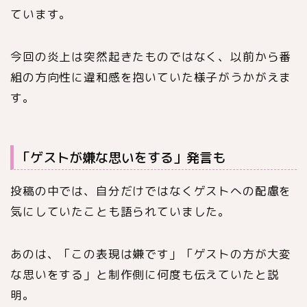
ています。
今回の炎上は突然起きたものではなく、以前から番
組の方向性に違和感を抱いていた様子がうかがえま
す。
「ゲストが嫌な思いをする」発言も
投稿の中では、自分だけではなくゲストへの配慮を
気にしていたことも語られていました。
あのは、「この表現は嫌です」「ゲストの方が大変
な思いをする」と制作側に何度も伝えていたと説
明。