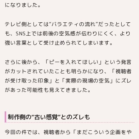
になりました。
テレビ側としては“バラエティの流れ”だったとして
も、SNS上では前後の空気感が伝わりにくく、より
強い言葉として受け止められてしまいます。
さらに後から、「ピーを入れてほしい」という発言
がカットされていたことも明らかになり、「視聴者
が受け取った印象」と「実際の現場の空気」にズレ
があった可能性も見えてきました。
制作側の“古い感覚”とのズレも
今回の件では、視聴者から「まだこういう企画をや