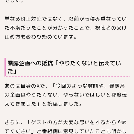
でした。
単なる炎上対応ではなく、以前から積み重なってい
た不満だったことが分かったことで、視聴者の受け
止め方も変わり始めています。
暴露企画への抵抗「やりたくないと伝えてい
た」
あのは自身のXで、「今回のような質問や、暴露系
の企画はやりたくない、やらないでほしいと都度伝
えてきました」と投稿しました。
さらに、「ゲストの方が大変な思いをするからやめ
てください」と番組側に意見していたことも明かし