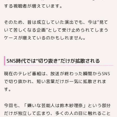
する視聴者が増えています。
そのため、昔は成立していた演出でも、今は“見て
いて苦しくなる企画”として受け止められてしまう
ケースが増えているのかもしれません。
SNS時代では“切り抜き”だけが拡散される
現在のテレビ番組は、放送が終わった瞬間からSNS
で切り抜かれ、短い言葉だけが一気に拡散されま
す。
今回も、「嫌いな芸能人は鈴木紗理奈」という部分
だけが独立して広まり、多くの人の目に触れること