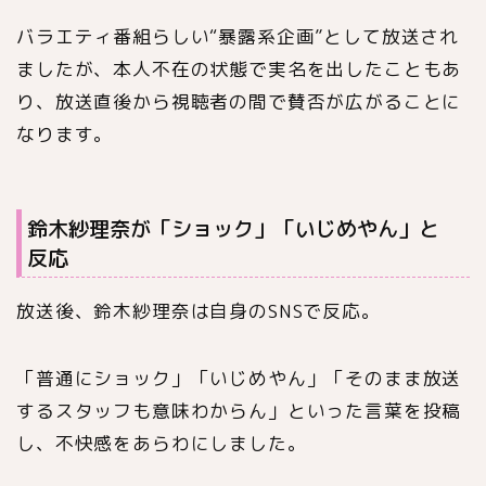
バラエティ番組らしい“暴露系企画”として放送され
ましたが、本人不在の状態で実名を出したこともあ
り、放送直後から視聴者の間で賛否が広がることに
なります。
鈴木紗理奈が「ショック」「いじめやん」と
反応
放送後、鈴木紗理奈は自身のSNSで反応。
「普通にショック」「いじめやん」「そのまま放送
するスタッフも意味わからん」といった言葉を投稿
し、不快感をあらわにしました。