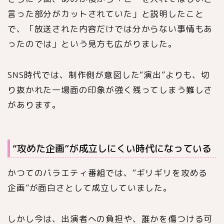
言った部分がカットされていた」と説明したこと
で、「放送された内容だけでは分からない事情もあ
ったのでは」という見方も広がりました。
SNS時代では、制作側が意図した“演出”よりも、切
り抜かれた一場面の印象が強く残ってしまう難しさ
があります。
“攻めた企画”が成立しにくい時代になっている
かつてのバラエティ番組では、“ギリギリを攻める
企画”が面白さとして成立していました。
しかし今は、出演者への負担や、誰かを傷つける可