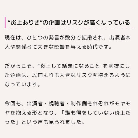
“炎上ありき”の企画はリスクが高くなっている
現在は、ひとつの発言が数分で拡散され、出演者本
人や関係者に大きな影響を与える時代です。
だからこそ、“炎上して話題になること”を前提にし
た企画は、以前よりも大きなリスクを抱えるように
なっています。
今回も、出演者・視聴者・制作側それぞれがモヤモ
ヤを抱える形となり、「誰も得をしていない炎上だ
った」という声も見られました。