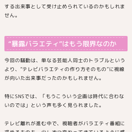
する出来事として受け止められているのかもしれま
せん。
“暴露バラエティ”はもう限界なのか
今回の騒動は、単なる芸能人同士のトラブルという
より、“テレビバラエティの作り方そのもの”に視線
が向いた出来事だったのかもしれません。
特にSNSでは、「もうこういう企画は時代に合わな
いのでは」という声も多く見られました。
テレビ離れが進む中で、視聴者がバラエティ番組に