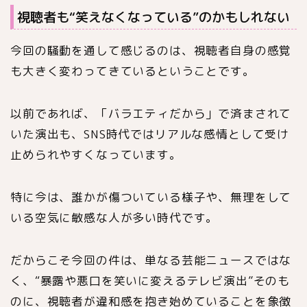
視聴者も“笑えなくなっている”のかもしれない
今回の騒動を通して感じるのは、視聴者自身の感覚
も大きく変わってきているということです。
以前であれば、「バラエティだから」で済まされて
いた演出も、SNS時代ではリアルな感情として受け
止められやすくなっています。
特に今は、誰かが傷ついている様子や、無理をして
いる空気に敏感な人が多い時代です。
だからこそ今回の件は、単なる芸能ニュースではな
く、“暴露や悪口を笑いに変えるテレビ演出”そのも
のに、視聴者が違和感を抱き始めていることを象徴