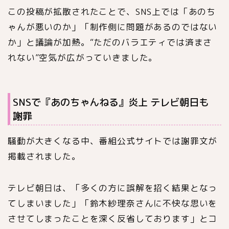
この投稿が拡散されたことで、SNS上では「あのち
ゃんが悪いのか」「制作側に問題があるのではない
か」と議論が加熱。“ただのバラエティでは済まさ
れない”空気が広がっていきました。
SNSで『あのちゃんねる』炎上 テレビ朝日も
謝罪
騒動が大きくなる中、番組公式サイトでは謝罪文が
掲載されました。
テレビ朝日は、「多くの方に誤解を招く結果となっ
てしまいました」「鈴木紗理奈さんに不快な思いを
させてしまったことを深く反省しております」とコ