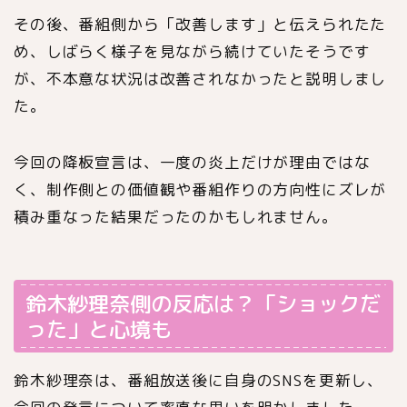
その後、番組側から「改善します」と伝えられたた
め、しばらく様子を見ながら続けていたそうです
が、不本意な状況は改善されなかったと説明しまし
た。
今回の降板宣言は、一度の炎上だけが理由ではな
く、制作側との価値観や番組作りの方向性にズレが
積み重なった結果だったのかもしれません。
鈴木紗理奈側の反応は？「ショックだ
った」と心境も
鈴木紗理奈
は、番組放送後に自身のSNSを更新し、