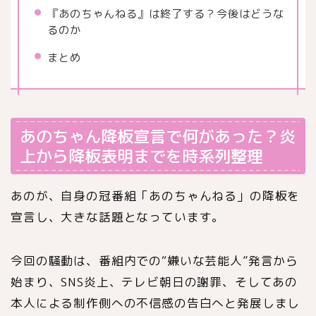
『あのちゃんねる』は終了する？今後はどうな
るのか
まとめ
あのちゃん降板宣言で何があった？炎
上から降板表明までを時系列整理
あの
が、自身の冠番組「あのちゃんねる」の降板を
宣言し、大きな話題となっています。
今回の騒動は、番組内での“嫌いな芸能人”発言から
始まり、SNS炎上、テレビ朝日の謝罪、そしてあの
本人による制作側への不信感の告白へと発展しまし