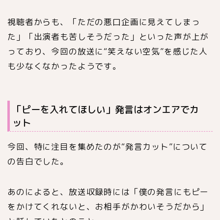
視聴者からも、「ただの悪口企画に見えてしまっ
た」「出演者も苦しそうだった」といった声が上が
っており、今回の放送に“笑えない空気”を感じた人
も少なくなかったようです。
「ピーを入れてほしい」発言はオンエアでカ
ット
今回、特に注目を集めたのが“発言カット”について
の告白でした。
あのによると、放送収録時には「僕の発言にもピー
をかけてくれないと、お相手がかわいそうだから」