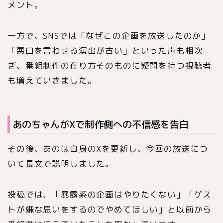
メント。
一方で、SNSでは「なぜこの企画を放送したのか」
「悪口を言わせる演出が古い」といった声も相次
ぎ、番組制作の在り方そのものに疑問を持つ視聴者
も増えていきました。
あのちゃんがXで制作側への不信感を告白
その後、あのは自身のXを更新し、今回の放送につ
いて長文で説明しました。
投稿では、「暴露系の企画はやりたくない」「ゲス
トが嫌な思いをするのでやめてほしい」と以前から