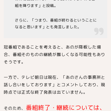
組を降ります」と投稿。
さらに、「つまり、番組が終わるということに
なると思います」とも発言しました。
冠番組であることを考えると、あのが降板した場
合、番組そのものの継続が難しくなる可能性もあり
そうです。
一方で、テレビ朝日は現在、「あのさんの事務所と
話し合いをしております」とコメントしており、現
時点では正式な終了発表は出ていません。
番組終了・継続については、
そのため、