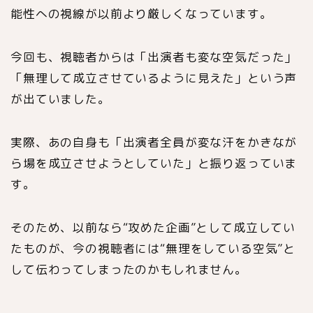
能性への視線が以前より厳しくなっています。
今回も、視聴者からは「出演者も変な空気だった」
「無理して成立させているように見えた」という声
が出ていました。
実際、あの自身も「出演者全員が変な汗をかきなが
ら場を成立させようとしていた」と振り返っていま
す。
そのため、以前なら“攻めた企画”として成立してい
たものが、今の視聴者には“無理をしている空気”と
して伝わってしまったのかもしれません。