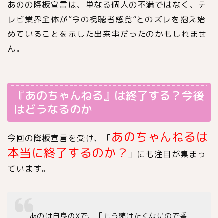
あの
の降板宣言は、単なる個人の不満ではなく、テ
レビ業界全体が“今の視聴者感覚”とのズレを抱え始
めていることを示した出来事だったのかもしれませ
ん。
『あのちゃんねる』は終了する？今後
はどうなるのか
あのちゃんねるは
今回の降板宣言を受け、「
本当に終了するのか？
」にも注目が集まっ
ています。
あの
は自身のXで、「もう続けたくないので番