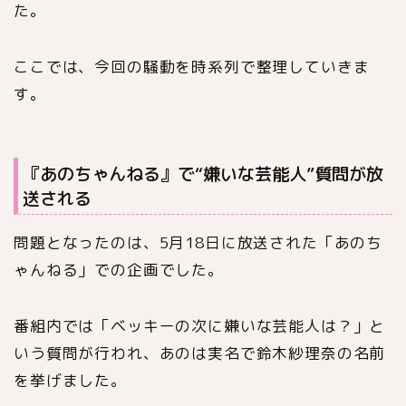
た。
ここでは、今回の騒動を時系列で整理していきま
す。
『あのちゃんねる』で“嫌いな芸能人”質問が放
送される
問題となったのは、5月18日に放送された「あのち
ゃんねる」での企画でした。
番組内では「ベッキーの次に嫌いな芸能人は？」と
いう質問が行われ、あのは実名で
鈴木紗理奈
の名前
を挙げました。