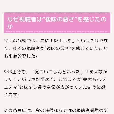
なぜ視聴者は“後味の悪さ”を感じたの
か
今回の騒動では、単に「炎上した」というだけでな
く、多くの視聴者が“後味の悪さ”を感じていたこと
も印象的でした。
SNS上でも、「見ていてしんどかった」「笑えなか
った」という声が相次ぎ、これまでの“暴露系バラ
エティ”とは少し違う空気が広がっていたように感
じます。
その背景には、今の時代ならではの視聴者感覚の変