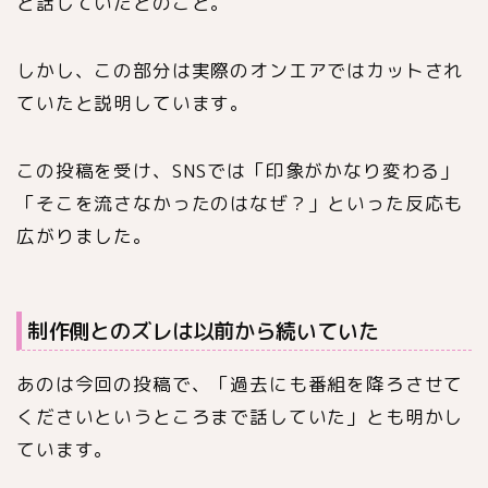
と話していたとのこと。
しかし、この部分は実際のオンエアではカットされ
ていたと説明しています。
この投稿を受け、SNSでは「印象がかなり変わる」
「そこを流さなかったのはなぜ？」といった反応も
広がりました。
制作側とのズレは以前から続いていた
あのは今回の投稿で、「過去にも番組を降ろさせて
くださいというところまで話していた」とも明かし
ています。