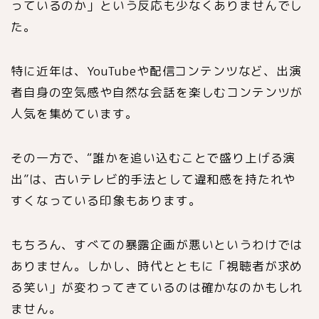
っているのか」という反応も少なくありませんでし
た。
特に近年は、YouTubeや配信コンテンツなど、出演
者自身の空気感や自然な会話を楽しむコンテンツが
人気を集めています。
その一方で、“誰かを追い込むことで盛り上げる演
出”は、古いテレビ的手法として違和感を持たれや
すくなっている印象もあります。
もちろん、すべての暴露企画が悪いというわけでは
ありません。しかし、時代とともに「視聴者が求め
る笑い」が変わってきているのは確かなのかもしれ
ません。