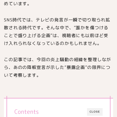
めています。
SNS時代では、テレビの発言が一瞬で切り取られ拡
散される時代です。そんな中で、“誰かを傷つける
ことで盛り上げる企画”は、視聴者にも以前ほど受
け入れられなくなっているのかもしれません。
この記事では、今回の炎上騒動の経緯を整理しなが
ら、あのの降板宣言が示した“暴露企画”の限界につ
いて考察します。
Contents
CLOSE