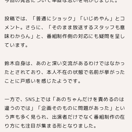
今回の発言について率直な思いを明かしました。
投稿では、「普通にショック」「いじめやん」とコ
メント。さらに、「そのまま放送するスタッフも意
味わからん」と、番組制作側の対応にも疑問を呈し
ています。
鈴木自身は、あのと深い交流があるわけではなかっ
たとされており、本人不在の状態で名前が挙がった
ことに戸惑いを感じたようです。
一方で、SNS上では「あのちゃんだけを責めるのは
違うのでは」「企画そのものに問題があった」とい
う声も多く見られ、出演者だけでなく番組制作の在
り方にも注目が集まる形となりました。