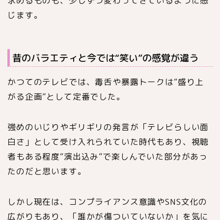
求めるものも、少しずつ変わってきているように感
じます。
昔のバラエティと今では“笑い”の感覚が違う
かつてのテレビでは、毒舌や暴露トークは“盛り上
がる企画”として定番でした。
強めのいじりやギリギリの発言が「テレビらしい面
白さ」として受け入れられていた時代もあり、視聴
者もある程度“演出込み”で楽しんでいた部分があっ
たのだと思います。
しかし現在は、コンプライアンス意識やSNS文化の
広がりもあり、「誰かが傷ついていないか」を気に