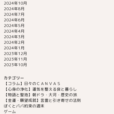
2024年10月
2024年8月
2024年7月
2024年6月
2024年5月
2024年4月
2024年3月
2024年2月
2024年1月
2023年12月
2023年11月
2023年10月
カテゴリー
【コラム】日々のＣＡＮＶＡＳ
【心身の浄化】運気を整える食と暮らし
【物語と聖地】朝ドラ・大河・歴史の旅
【金運・願望成就】言霊と引き寄せの法則
ぼくとパパ約束の週末
ゲーム