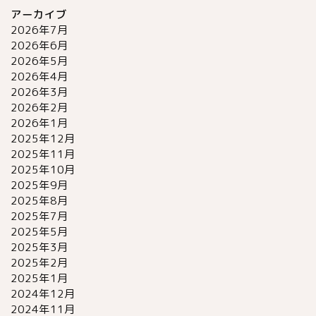
アーカイブ
2026年7月
2026年6月
2026年5月
2026年4月
2026年3月
2026年2月
2026年1月
2025年12月
2025年11月
2025年10月
2025年9月
2025年8月
2025年7月
2025年5月
2025年3月
2025年2月
2025年1月
2024年12月
2024年11月