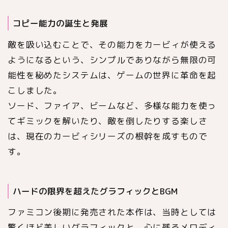
コピー能力の誕生と発展
敵を吸い込むことで、その能力をカービィが使える
ようになるという、シンプルでありながら無限の可
能性を秘めたシステムは、ゲームの世界に革命を起
こしました。
ソード、ファイア、ビームなど、多様な能力を使っ
てギミックを解いたり、敵を倒したりする楽しさ
は、現在のカービィシリーズの根幹を成すもので
す。
ハードの限界を超えたグラフィックとBGM
ファミコン後期に発売された本作は、当時としては
驚くほど美しいグラフィックと、心に残るメロディ