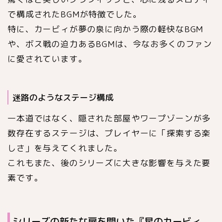
で構成されたBGMが特徴でした。
特に、カービィが夢の泉に向かう際の軽快なBGM
や、ボス戦の迫力あるBGMは、今なお多くのファン
に愛されています。
迷路のようなステージ構成
一本道ではなく、隠された部屋やワープゾーンが多
数存在するステージは、プレイヤーに「探索する楽
しさ」を与えてくれました。
これもまた、後のシリーズに大きな影響を与えた要
素です。
シリーズの新たな扉を開いた『星のカービィ