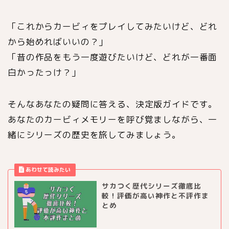
「これからカービィをプレイしてみたいけど、どれ
から始めればいいの？」
「昔の作品をもう一度遊びたいけど、どれが一番面
白かったっけ？」
そんなあなたの疑問に答える、決定版ガイドです。
あなたのカービィメモリーを呼び覚ましながら、一
緒にシリーズの歴史を旅してみましょう。
サカつく歴代シリーズ徹底比
較！評価が高い神作と不評作ま
とめ