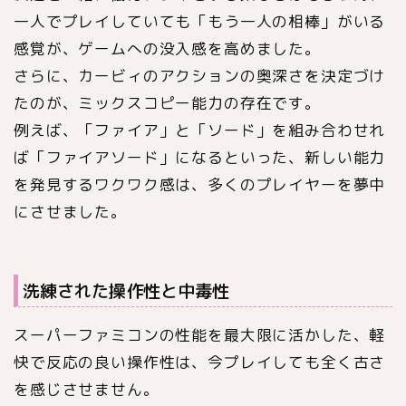
一人でプレイしていても「もう一人の相棒」がいる
感覚が、ゲームへの没入感を高めました。
さらに、カービィのアクションの奥深さを決定づけ
たのが、ミックスコピー能力の存在です。
例えば、「ファイア」と「ソード」を組み合わせれ
ば「ファイアソード」になるといった、新しい能力
を発見するワクワク感は、多くのプレイヤーを夢中
にさせました。
洗練された操作性と中毒性
スーパーファミコンの性能を最大限に活かした、軽
快で反応の良い操作性は、今プレイしても全く古さ
を感じさせません。