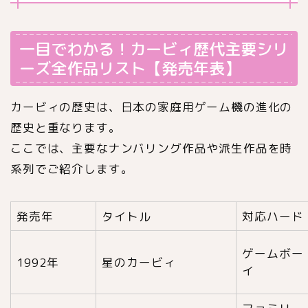
一目でわかる！カービィ歴代主要シリ
ーズ全作品リスト【発売年表】
カービィの歴史は、日本の家庭用ゲーム機の進化の
歴史と重なります。
ここでは、主要なナンバリング作品や派生作品を時
系列でご紹介します。
発売年
タイトル
対応ハード
ゲームボー
1992年
星のカービィ
イ