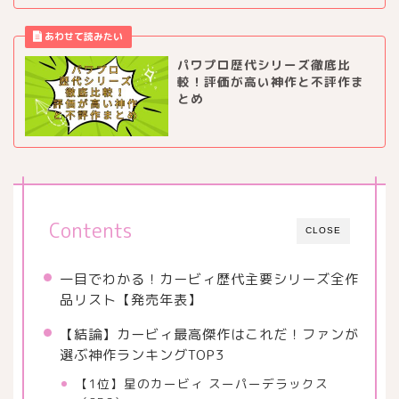
パワプロ歴代シリーズ徹底比
較！評価が高い神作と不評作ま
とめ
Contents
CLOSE
一目でわかる！カービィ歴代主要シリーズ全作
品リスト【発売年表】
【結論】カービィ最高傑作はこれだ！ファンが
選ぶ神作ランキングTOP3
【1位】星のカービィ スーパーデラックス