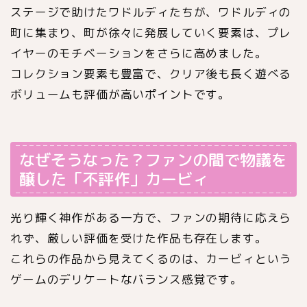
ステージで助けたワドルディたちが、ワドルディの
町に集まり、町が徐々に発展していく要素は、プレ
イヤーのモチベーションをさらに高めました。
コレクション要素も豊富で、クリア後も長く遊べる
ボリュームも評価が高いポイントです。
なぜそうなった？ファンの間で物議を
醸した「不評作」カービィ
光り輝く神作がある一方で、ファンの期待に応えら
れず、厳しい評価を受けた作品も存在します。
これらの作品から見えてくるのは、カービィという
ゲームのデリケートなバランス感覚です。