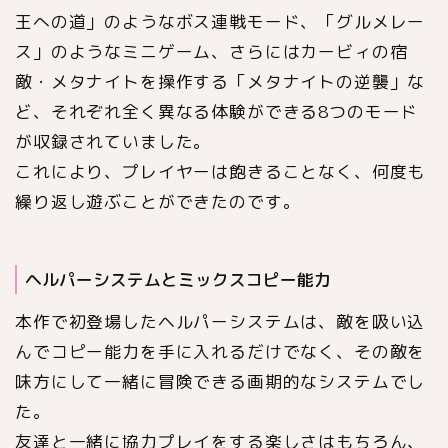
王への道」のようなボス連戦モード、「グルメレー
ス」のようなミニゲーム、さらにはカービィの宿
敵・メタナイトを操作する「メタナイトの逆襲」な
ど、それぞれ全く異なる体験ができる8つのモード
が収録されていました。
これにより、プレイヤーは飽きることなく、何度も
繰り返し遊ぶことができたのです。
ヘルパーシステムとミックスコピー能力
本作で初登場したヘルパーシステムは、敵を吸い込
んでコピー能力を手に入れるだけでなく、その敵を
味方にして一緒に冒険できる画期的なシステムでし
た。
友達と一緒に協力プレイをする楽しさはもちろん、