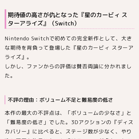
期待値の高さが仇となった『星のカービィ ス
ターアライズ』（Switch）
Nintendo Switchで初めての完全新作として、大き
な期待を背負って登場した『星のカービィ スターア
ライズ』。
しかし、ファンからの評価は賛否両論に分かれまし
た。
不評の理由：ボリューム不足と難易度の低さ
本作の最大の不評点は、「ボリュームの少なさ」と
「難易度の低さ」でした。3Dアクションの『ディス
カバリー』に比べると、ステージ数が少なく、やり