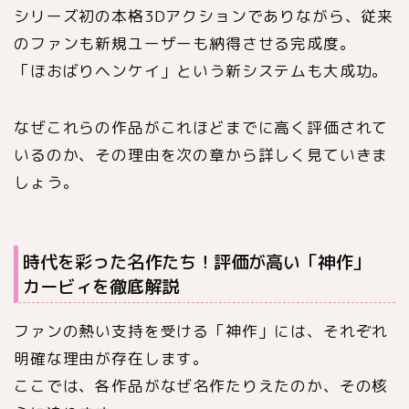
シリーズ初の本格3Dアクションでありながら、従来
のファンも新規ユーザーも納得させる完成度。
「ほおばりヘンケイ」という新システムも大成功。
なぜこれらの作品がこれほどまでに高く評価されて
いるのか、その理由を次の章から詳しく見ていきま
しょう。
時代を彩った名作たち！評価が高い「神作」
カービィを徹底解説
ファンの熱い支持を受ける「神作」には、それぞれ
明確な理由が存在します。
ここでは、各作品がなぜ名作たりえたのか、その核