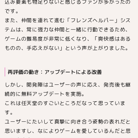
込み要素も物足りないと感じるファンが多かったの
です。
また、仲間を連れて進む「フレンズヘルパー」シス
テムは、常に強力な仲間と一緒に行動できるため、
ゲームの難易度が非常に低くなり、「爽快感はある
ものの、手応えがない」という声が上がりました。
再評価の動き：アップデートによる改善
しかし、開発陣はユーザーの声に応え、発売後も継
続的に無料アップデートを実施。
これは任天堂のすごいところだなって思っていま
す。
ユーザーにたいして真摯に向き合う姿勢の表れだと
思いますし、なによりゲームを愛しているんだと思