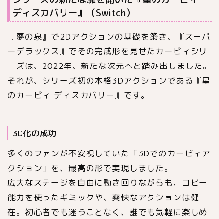
ディスカバリー』（Switch）
『夢の泉』で2Dアクションの基礎を築き、『スーパ
ーデラックス』でその完成形を見せたカービィシリ
ーズは、2022年、新たな次元へと踏み出しました。
それが、シリーズ初の本格3Dアクションである『星
のカービィ ディスカバリー』です。
3D化の成功
多くのファンが不安視していた「3Dでのカービィア
クション」を、最高の形で実現しました。
広大なステージを自由に動き回りながらも、コピー
能力を使ったギミックや、爽快なアクションは健
在。初心者でも迷うことなく、誰でも気軽に楽しめ