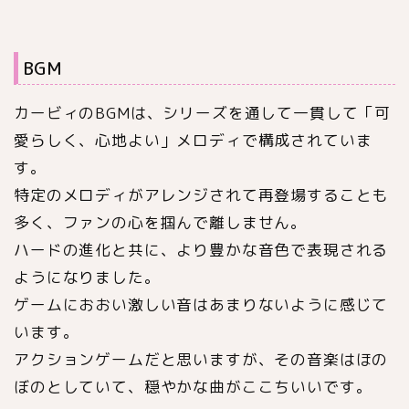
BGM
カービィのBGMは、シリーズを通して一貫して「可
愛らしく、心地よい」メロディで構成されていま
す。
特定のメロディがアレンジされて再登場することも
多く、ファンの心を掴んで離しません。
ハードの進化と共に、より豊かな音色で表現される
ようになりました。
ゲームにおおい激しい音はあまりないように感じて
います。
アクションゲームだと思いますが、その音楽はほの
ぼのとしていて、穏やかな曲がここちいいです。