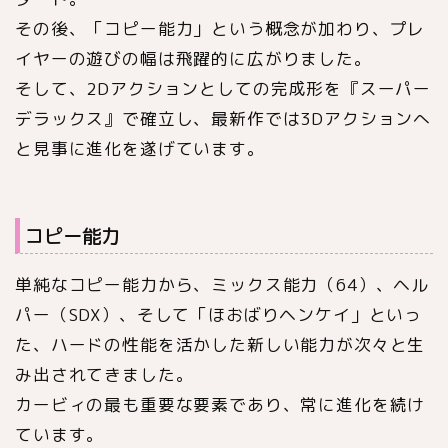
その後、「コピー能力」という概念が加わり、プレ
イヤーの遊びの幅は飛躍的に広がりました。
そして、2Dアクションとしての完成形を『スーパー
デラックス』で確立し、最新作では3Dアクションへ
と見事に進化を遂げています。
コピー能力
単純なコピー能力から、ミックス能力（64）、ヘル
パー（SDX）、そして「ほおばりヘンケイ」といっ
た、ハードの性能を活かした新しい能力が次々と生
み出されてきました。
カービィの最も重要な要素であり、常に進化を続け
ています。