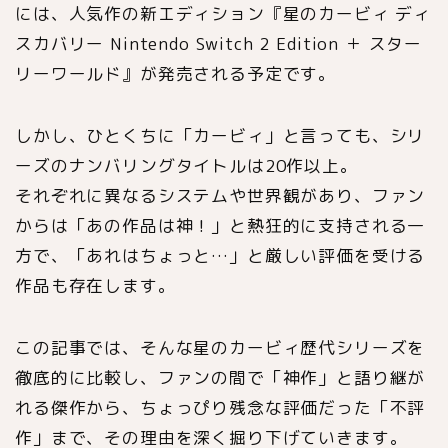
には、人気作の新エディション『星のカービィ ディ
スカバリー Nintendo Switch 2 Edition ＋ スター
リーワールド』が発売される予定です。
しかし、ひとくちに「カービィ」と言っても、シリ
ーズのナンバリングタイトルは20作以上。
それぞれに異なるシステムや世界観があり、ファン
からは「あの作品は神！」と熱狂的に支持される一
方で、「あれはちょっと…」と厳しい評価を受ける
作品も存在します。
この記事では、そんな星のカービィ歴代シリーズを
徹底的に比較し、ファンの間で「神作」と語り継が
れる傑作から、ちょっぴり残念な評価だった「不評
作」まで、その理由を深く掘り下げていきます。