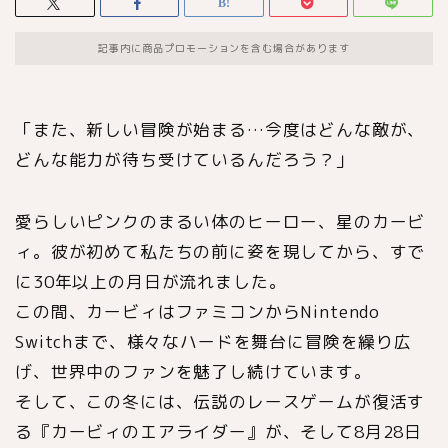
記事内に商品プロモーションを含む場合があります
「また、新しい冒険が始まる…今度はどんな敵が、
どんな能力が待ち受けているんだろう？」
愛らしいピンクのまるい体のヒーロー、星のカービ
ィ。彼が初めて私たちの前に姿を現してから、すで
に30年以上の月日が流れました。
この間、カービィはファミコンからNintendo
Switchまで、様々なハードを舞台に冒険を繰り広
げ、世界中のファンを魅了し続けています。
そして、この冬には、伝説のレースゲームが復活す
る『カービィのエアライダー』が、そして8月28日