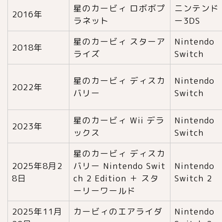
星のカービィ ロボボプ
ニンテンド
2016年
ラネット
ー3DS
星のカービィ スターア
Nintendo
2018年
ライズ
Switch
星のカービィ ディスカ
Nintendo
2022年
バリー
Switch
星のカービィ Wii デラ
Nintendo
2023年
ックス
Switch
星のカービィ ディスカ
2025年8月2
バリー Nintendo Swit
Nintendo
8日
ch 2 Edition ＋ スタ
Switch 2
ーリーワールド
2025年11月
カービィのエアライダ
Nintendo