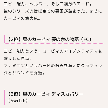
コピー能力、ヘルパー、そして複数のモード。
後のシリーズのほぼ全ての要素が詰まった、まさに
カービィの集大成。
【2位】星のカービィ 夢の泉の物語（FC）
コピー能力という、カービィのアイデンティティを
確立した原点。
ファミコンというハードの限界を超えたグラフィッ
クとサウンドも秀逸。
【3位】星のカービィ ディスカバリー
（Switch）