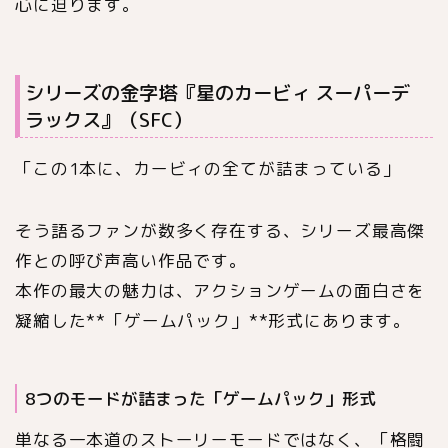
心に迫ります。
シリーズの金字塔『星のカービィ スーパーデ
ラックス』（SFC）
「この1本に、カービィの全てが詰まっている」
そう語るファンが数多く存在する、シリーズ最高傑
作との呼び声高い作品です。
本作の最大の魅力は、アクションゲームの面白さを
凝縮した**「ゲームパック」**形式にあります。
8つのモードが詰まった「ゲームパック」形式
単なる一本道のストーリーモードではなく、「格闘