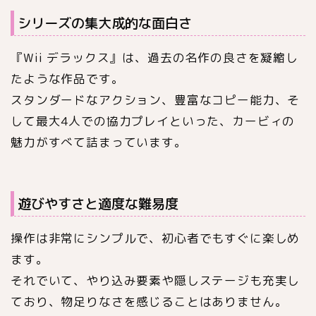
シリーズの集大成的な面白さ
『Wii デラックス』は、過去の名作の良さを凝縮し
たような作品です。
スタンダードなアクション、豊富なコピー能力、そ
して最大4人での協力プレイといった、カービィの
魅力がすべて詰まっています。
遊びやすさと適度な難易度
操作は非常にシンプルで、初心者でもすぐに楽しめ
ます。
それでいて、やり込み要素や隠しステージも充実し
ており、物足りなさを感じることはありません。