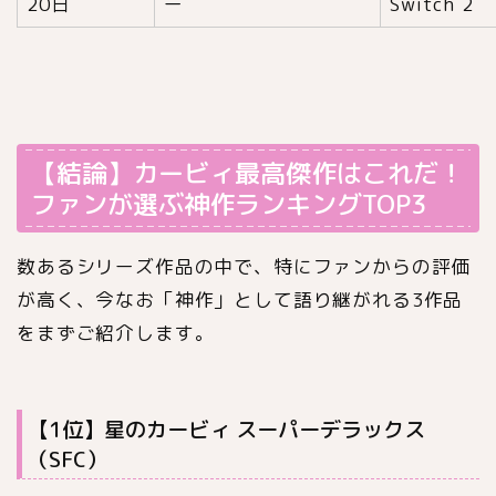
20日
ー
Switch 2
【結論】カービィ最高傑作はこれだ！
ファンが選ぶ神作ランキングTOP3
数あるシリーズ作品の中で、特にファンからの評価
が高く、今なお「神作」として語り継がれる3作品
をまずご紹介します。
【1位】星のカービィ スーパーデラックス
（SFC）