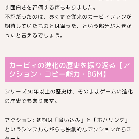
す面白さを評価する声もありました。
不評だったのは、あくまで従来のカービィファンが
期待していたものとは違った、という部分が大きか
ったと言えるでしょう。
カービィの進化の歴史を振り返る【ア
クション・コピー能力・BGM】
シリーズ30年以上の歴史は、そのままゲームの進化
の歴史でもあります。
アクション: 初期は「吸い込み」と「ホバリング」
というシンプルながらも独創的なアクションからス
タート。