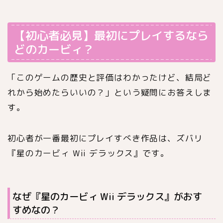
【初心者必見】最初にプレイするなら
どのカービィ？
「このゲームの歴史と評価はわかったけど、結局ど
れから始めたらいいの？」という疑問にお答えしま
す。
初心者が一番最初にプレイすべき作品は、ズバリ
『星のカービィ Wii デラックス』です。
なぜ『星のカービィ Wii デラックス』がおす
すめなの？