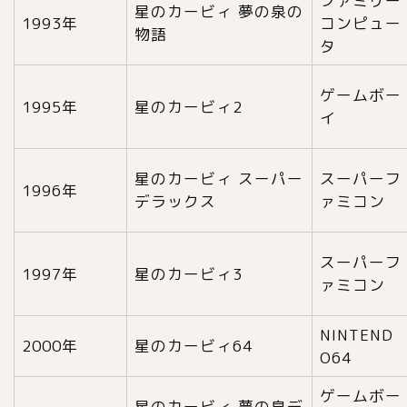
ファミリー
星のカービィ 夢の泉の
1993年
コンピュー
物語
タ
ゲームボー
1995年
星のカービィ2
イ
星のカービィ スーパー
スーパーフ
1996年
デラックス
ァミコン
スーパーフ
1997年
星のカービィ3
ァミコン
NINTEND
2000年
星のカービィ64
O64
ゲームボー
星のカービィ 夢の泉デ