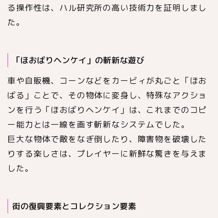
る操作性は、ハル研究所の高い技術力を証明しまし
た。
「ほおばりヘンケイ」の斬新な遊び
車や自販機、コーンなどをカービィが丸ごと「ほお
ばる」ことで、その物体に変身し、特殊なアクショ
ンを行う「ほおばりヘンケイ」は、これまでのコピ
ー能力とは一線を画す斬新なシステムでした。
巨大な物体で敵をなぎ倒したり、障害物を破壊した
りする楽しさは、プレイヤーに新鮮な驚きを与えま
した。
街の復興要素とコレクション要素