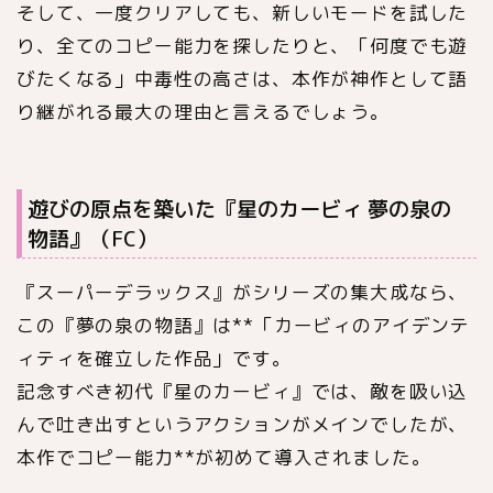
そして、一度クリアしても、新しいモードを試した
り、全てのコピー能力を探したりと、「何度でも遊
びたくなる」中毒性の高さは、本作が神作として語
り継がれる最大の理由と言えるでしょう。
遊びの原点を築いた『星のカービィ 夢の泉の
物語』（FC）
『スーパーデラックス』がシリーズの集大成なら、
この『夢の泉の物語』は**「カービィのアイデンテ
ィティを確立した作品」です。
記念すべき初代『星のカービィ』では、敵を吸い込
んで吐き出すというアクションがメインでしたが、
本作でコピー能力**が初めて導入されました。