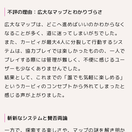
不評の理由：広大なマップとわかりづらさ
広大なマップは、どこへ進めばいいのかわからなく
なることが多く、道に迷ってしまいがちでした。
また、カービィが最大4人に分裂して行動するシス
テムは、協力プレイでは楽しかったものの、一人で
プレイする際には管理が難しく、不便に感じるユー
ザーも少なくありませんでした。
結果として、これまでの「誰でも気軽に楽しめる」
というカービィのコンセプトから外れてしまったと
感じる声が上がりました。
斬新なシステムと賛否両論
一方で、探索する楽しさや、マップの謎を解き明か