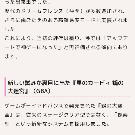
った出来事でした。
歴代のドリームフレンズ（仲間）が多数追加され、
さらに歯ごたえのある高難易度モードも実装されま
した。
これにより、当初の評価は覆り、今では「アップデ
ートで神ゲーになった」と再評価される傾向にあり
ます。
新しい試みが裏目に出た『星のカービィ 鏡の
大迷宮』（GBA）
ゲームボーイアドバンスで発売された『鏡の大迷
宮』は、従来のステージクリア型ではなく、「探索
型」という斬新なシステムを採用しました。