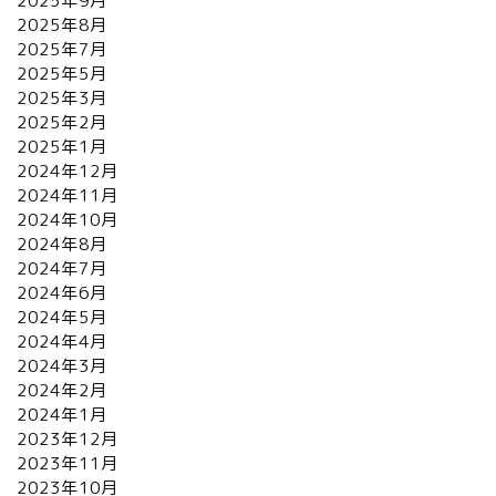
2025年9月
2025年8月
2025年7月
2025年5月
2025年3月
2025年2月
2025年1月
2024年12月
2024年11月
2024年10月
2024年8月
2024年7月
2024年6月
2024年5月
2024年4月
2024年3月
2024年2月
2024年1月
2023年12月
2023年11月
2023年10月