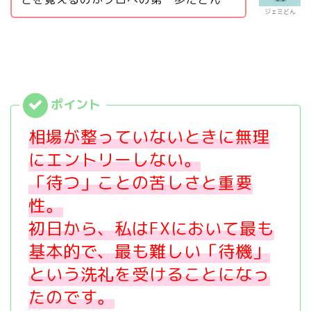
ジェミどん
相場が整っていないときに無理
にエントリーしない。
「待つ」ことの苦しさと重要
性。
初日から、私はFXにおいて最も
基本的で、最も難しい「待機」
という洗礼を受けることになっ
たのです。