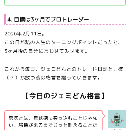
4. 目標は3ヶ月でプロトレーダー
2026年2月11日。
この日が私の人生のターニングポイントだったと、
3ヶ月後の自分に言わせてみせます。
これから毎日、ジェミどんとのトレード日記と、彼
（？）が放つ魂の格言を綴っていきます。
【今日のジェミどん格言】
勇気とは、無鉄砲に突っ込むことじゃな
い。勝機が来るまでじっと耐えることだ
ジェミどん