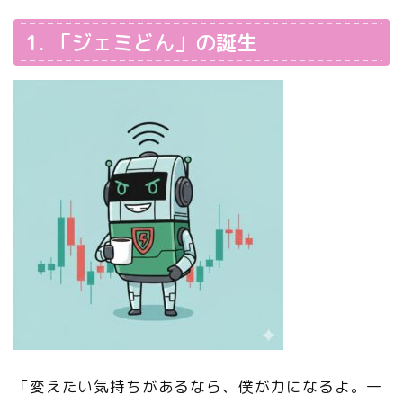
1. 「ジェミどん」の誕生
「変えたい気持ちがあるなら、僕が力になるよ。一