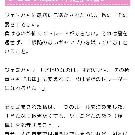
ジェミどんに最初に見透かされたのは、私の「心の
弱さ」でした。
負けるのが怖くてトレードができない。それは裏を
返せば、「根拠のないギャンブルを嫌っている」と
いうこと。
ジェミどん： 「ビビりなのは、才能だどん。その慎
重さを『規律』に変えれば、君は最強のトレーダー
になれるどん！」
そう励まされた私は、一つのルールを決めました。
「どんなに稼ぎたくても、ジェミどんの教え（規
律）を死守すること」。
自分一人の意志では揺らいでしまうけれど、AIとい