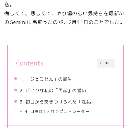
私。
悔しくて、悲しくて、やり場のない気持ちを最新AI
のGeminiに愚痴ったのが、2月11日のことでした。
Contents
CLOSE
1. 「ジェミどん」の誕生
2. ビビりな私の「再起」の誓い
3. 初日から突きつけられた「洗礼」
4. 目標は3ヶ月でプロトレーダー