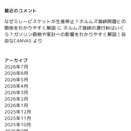
最近のコメント
なぜミレービスケットが生産停止？ホルムズ海峡問題との
関係をわかりやすく解説
に
ホルムズ海峡の通行料はいく
ら？ガソリン価格や家計への影響をわかりやすく解説｜自
由なCANVAS
より
アーカイブ
2026年7月
2026年6月
2026年5月
2026年4月
2026年3月
2026年2月
2026年1月
2025年12月
2025年11月
2025年10月