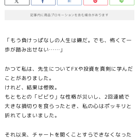
記事内に商品プロモーションを含む場合があります
「もう負けっぱなしの人生は嫌だ。でも、怖くて一
歩が踏み出せない……」
かつて私は、先生についてFXや投資を真剣に学んだ
ことがありました。
けれど、結果は惨敗。
もともとの「ビビり」な性格が災いし、2回連続で
大きな損切りを食らったとき、私の心はポッキリと
折れてしまいました。
それ以来、チャートを開くことすらできなくなった