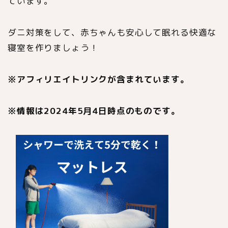
ています。
ダニ対策をして、赤ちゃんも安心して眠れる快適な
寝室を作りましょう！
※
アフィリエイトリンクが含まれています。
※
情報は2024年5月4日時点のものです。