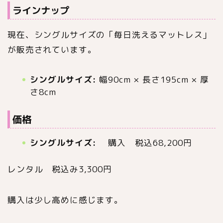
ラインナップ
現在、シングルサイズの「毎日洗えるマットレス」
が販売されています。
シングルサイズ:
幅90cm × 長さ195cm × 厚
さ8cm
価格
シングルサイズ:
購入 税込68,200円
レンタル 税込み3,300円
購入は少し高めに感じます。