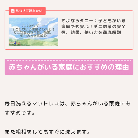
さよならダニー：子どもがいる
家庭でも安心！ダニ対策の安全
性、効果、使い方を徹底解説
赤ちゃんがいる家庭におすすめの理由
毎日洗えるマットレスは、赤ちゃんがいる家庭にお
すすめです。
また粗相をしてもすぐに洗えます。