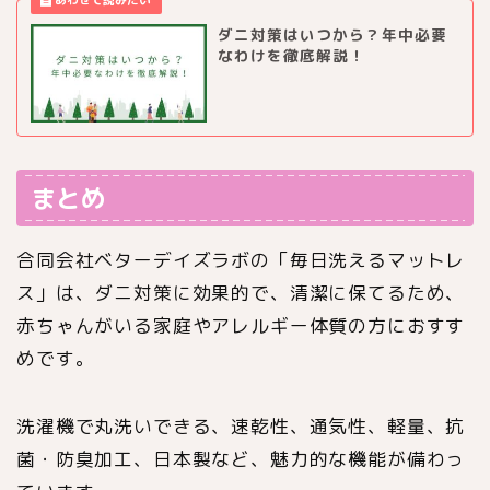
ダニ対策はいつから？年中必要
なわけを徹底解説！
まとめ
合同会社ベターデイズラボの「毎日洗えるマットレ
ス」は、ダニ対策に効果的で、清潔に保てるため、
赤ちゃんがいる家庭やアレルギー体質の方におすす
めです。
洗濯機で丸洗いできる、速乾性、通気性、軽量、抗
菌・防臭加工、日本製など、魅力的な機能が備わっ