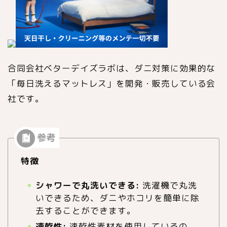
合同会社ベターデイズラボは、ダニ対策に効果的な
「毎日洗えるマットレス」を開発・販売している会
社です。
特徴
シャワーで丸洗いできる:
洗濯機で丸洗
いできるため、ダニやホコリを簡単に除
去することができます。
速乾性:
速乾性素材を使用しているの