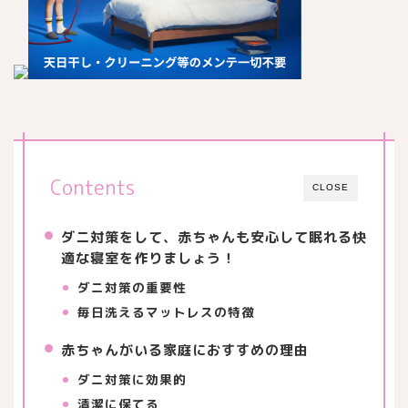
Contents
CLOSE
ダニ対策をして、赤ちゃんも安心して眠れる快
適な寝室を作りましょう！
ダニ対策の重要性
毎日洗えるマットレスの特徴
赤ちゃんがいる家庭におすすめの理由
ダニ対策に効果的
清潔に保てる