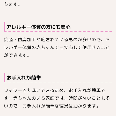
ちます。
アレルギー体質の方にも安心
抗菌・防臭加工が施されているものが多いので、ア
レルギー体質の赤ちゃんでも安心して使用すること
ができます。
お手入れが簡単
シャワーで丸洗いできるため、お手入れが簡単で
す。赤ちゃんのいる家庭では、時間がないことも多
いので、お手入れが簡単な寝具は助かります。