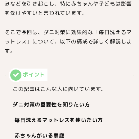
みなどを引き起こし、特に赤ちゃんや子どもは影響
を受けやすいと言われています。
そこで今回は、ダニ対策に効果的な「毎日洗えるマ
ットレス」について、以下の構成で詳しく解説しま
す。
この記事はこんな人に向いています。
ダニ対策の重要性を知りたい方
毎日洗えるマットレスを使いたい方
赤ちゃんがいる家庭