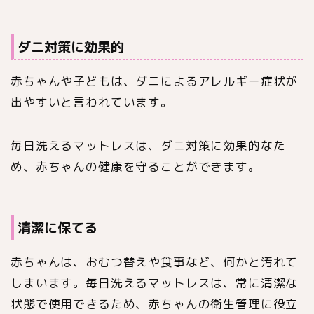
ダニ対策に効果的
赤ちゃんや子どもは、ダニによるアレルギー症状が
出やすいと言われています。
毎日洗えるマットレスは、ダニ対策に効果的なた
め、赤ちゃんの健康を守ることができます。
清潔に保てる
赤ちゃんは、おむつ替えや食事など、何かと汚れて
しまいます。毎日洗えるマットレスは、常に清潔な
状態で使用できるため、赤ちゃんの衛生管理に役立