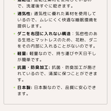
で、洗濯後すぐに乾きます。
通気性:
通気性に優れた素材を使用して
いるので、ムレにくく快適な睡眠環境を
提供します。
ダニを布団に入れない構造
：気密性のあ
る生地とマットレスのため、花粉、ダニ
をその内部に入れることがないのです。
軽量:
軽量なので、持ち運びや天日干し
が簡単です。
抗菌・防臭加工:
抗菌・防臭加工が施さ
れているので、清潔に保つことができま
す。
日本製:
日本製なので、品質に安心でき
ます。