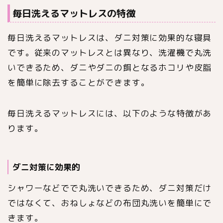
毎日洗えるマットレスの特徴
毎日洗えるマットレスは、ダニ対策に効果的な寝具
です。従来のマットレスとは異なり、洗濯機で丸洗
いできるため、ダニやダニの餌となるホコリや皮脂
を簡単に除去することができます。
毎日洗えるマットレスには、以下のような特徴があ
ります。
ダニ対策に効果的
シャワーなどでで丸洗いできるため、ダニ対策だけ
ではなくて、おねしょなどの布団丸洗いを簡単にで
きます。