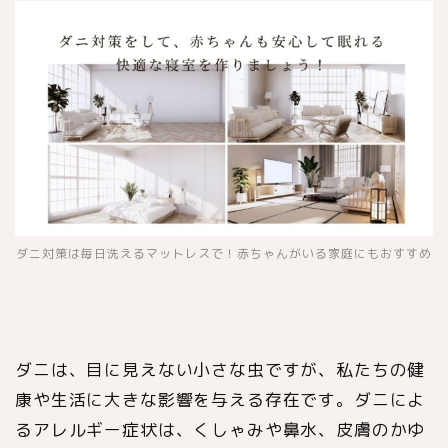
ダニ対策は毎日洗えるマットレスで！赤ちゃんがいる家庭にもおすすめ
ダニは、目に見えない小さな虫ですが、私たちの健
康や生活に大きな影響を与える存在です。ダニによ
るアレルギー症状は、くしゃみや鼻水、皮膚のかゆ