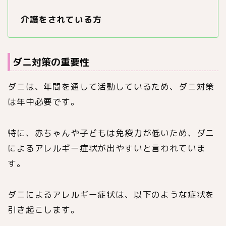
介護をされている方
ダニ対策の重要性
ダニは、年間を通して活動しているため、ダニ対策
は年中必要です。
特に、赤ちゃんや子どもは免疫力が低いため、ダニ
によるアレルギー症状が出やすいと言われていま
す。
ダニによるアレルギー症状は、以下のような症状を
引き起こします。