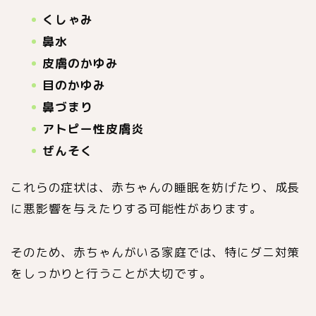
くしゃみ
鼻水
皮膚のかゆみ
目のかゆみ
鼻づまり
アトピー性皮膚炎
ぜんそく
これらの症状は、赤ちゃんの睡眠を妨げたり、成長
に悪影響を与えたりする可能性があります。
そのため、赤ちゃんがいる家庭では、特にダニ対策
をしっかりと行うことが大切です。