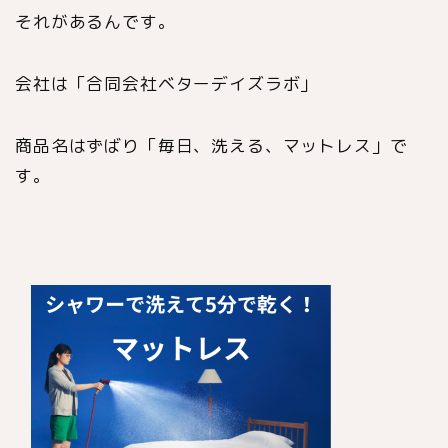
それがあるんです。
会社は「合同会社ベターデイズラボ」
商品名はずばり「毎日、洗える、マットレス」で
す。