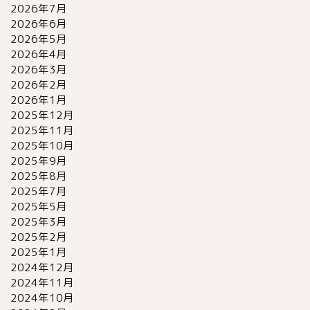
2026年7月
2026年6月
2026年5月
2026年4月
2026年3月
2026年2月
2026年1月
2025年12月
2025年11月
2025年10月
2025年9月
2025年8月
2025年7月
2025年5月
2025年3月
2025年2月
2025年1月
2024年12月
2024年11月
2024年10月