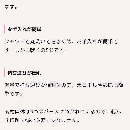
ます。
お手入れが簡単
シャワーで丸洗いできるため、お手入れが簡単で
す。しかも乾くの5分です。
持ち運びが便利
軽量で持ち運びが便利なので、天日干しや掃除も簡
単です。
素材自体は3つのパーツにわかれているので、乾か
す場所に悩む必要もありません。