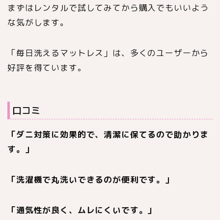
まずはレンタルで試してみてから購入でもいいよう
な気がします。
「毎日洗えるマットレス」は、多くのユーザーから
好評を得ています。
口コミ
「ダニ対策に効果的で、清潔に保てるので助かりま
す。」
「洗濯機で丸洗いできるのが便利です。」
「通気性が良く、ムレにくいです。」