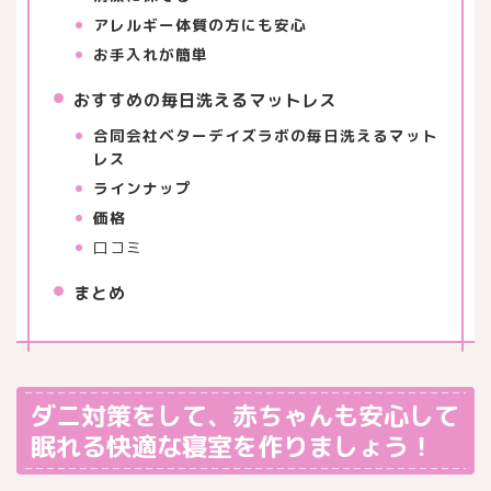
アレルギー体質の方にも安心
お手入れが簡単
おすすめの毎日洗えるマットレス
合同会社ベターデイズラボの毎日洗えるマット
レス
ラインナップ
価格
口コミ
まとめ
ダニ対策をして、赤ちゃんも安心して
眠れる快適な寝室を作りましょう！