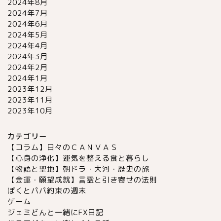
2024年8月
2024年7月
2024年6月
2024年5月
2024年4月
2024年3月
2024年2月
2024年1月
2023年12月
2023年11月
2023年10月
カテゴリー
【コラム】日々のＣＡＮＶＡＳ
【心身の浄化】運気を整える食と暮らし
【物語と聖地】朝ドラ・大河・歴史の旅
【金運・願望成就】言霊と引き寄せの法則
ぼくとパパ約束の週末
ゲーム
ジェミどんと一緒にFX日記