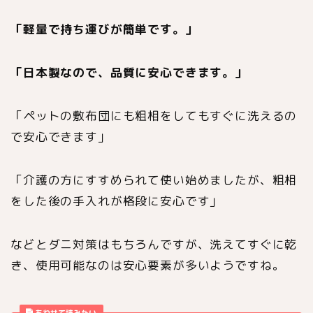
「軽量で持ち運びが簡単です。」
「日本製なので、品質に安心できます。」
「ペットの敷布団にも粗相をしてもすぐに洗えるの
で安心できます」
「介護の方にすすめられて使い始めましたが、粗相
をした後の手入れが格段に安心です」
などとダニ対策はもちろんですが、洗えてすぐに乾
き、使用可能なのは安心要素が多いようですね。