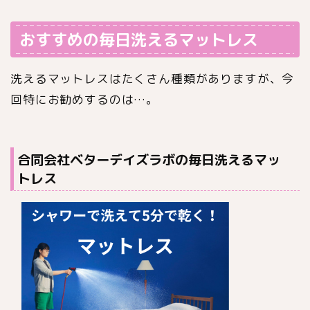
おすすめの毎日洗えるマットレス
洗えるマットレスはたくさん種類がありますが、今
回特にお勧めするのは…。
合同会社ベターデイズラボの毎日洗えるマッ
トレス