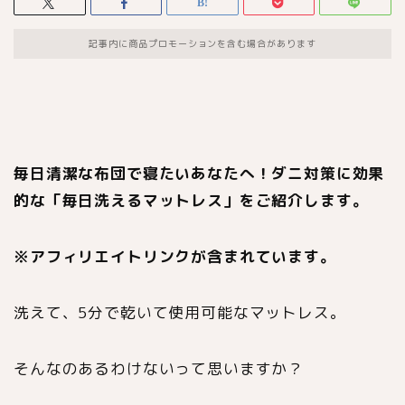
記事内に商品プロモーションを含む場合があります
毎日清潔な布団で寝たいあなたへ！ダニ対策に効果
的な「毎日洗えるマットレス」をご紹介します。
※
アフィリエイトリンクが含まれています。
洗えて、5分で乾いて使用可能なマットレス。
そんなのあるわけないって思いますか？