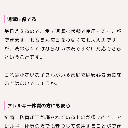
清潔に保てる
毎日洗えるので、常に清潔な状態で使用することが
できます。もちろん毎日洗わなくても大丈夫です
が、洗わなくてはならない状況ですぐに対応できる
ということです。
これは小さいお子さんがいる家庭では安心要素にな
るではないでしょうか。
アレルギー体質の方にも安心
抗菌・防臭加工が施されているものが多いので、ア
レルギー体質の方でも安心して使用することができ