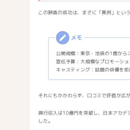
この映画の成功は、まさに「異例」とい
公開規模：東京・池袋の1館から
宣伝予算：大規模なプロモーショ
キャスティング：話題の俳優を前
それにもかかわらず、口コミで評価が広が
興行収入は10億円を突破し、日本アカデ
した。