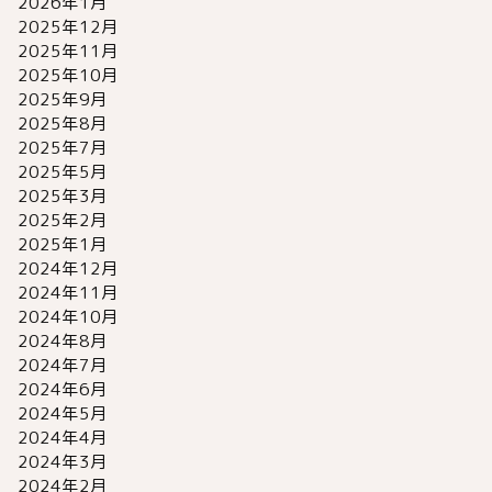
2026年1月
2025年12月
2025年11月
2025年10月
2025年9月
2025年8月
2025年7月
2025年5月
2025年3月
2025年2月
2025年1月
2024年12月
2024年11月
2024年10月
2024年8月
2024年7月
2024年6月
2024年5月
2024年4月
2024年3月
2024年2月