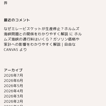
界
最近のコメント
なぜミレービスケットが生産停止？ホルムズ
海峡問題との関係をわかりやすく解説
に
ホル
ムズ海峡の通行料はいくら？ガソリン価格や
家計への影響をわかりやすく解説｜自由な
CANVAS
より
アーカイブ
2026年7月
2026年6月
2026年5月
2026年4月
2026年3月
2026年2月