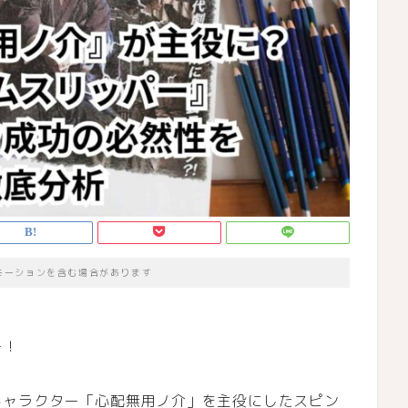
モーションを含む場合があります
ー！
キャラクター「心配無用ノ介」を主役にしたスピン