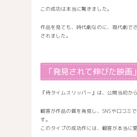
この成功は本当に驚きました。
作品を見ても、時代劇なのに、現代劇で
されました。
「発見されて伸びた映画
『侍タイムスリッパー』は、公開当初か
観客が作品の質を発見し、SNSや口コミ
す。
このタイプの成功作には、観客が本当に