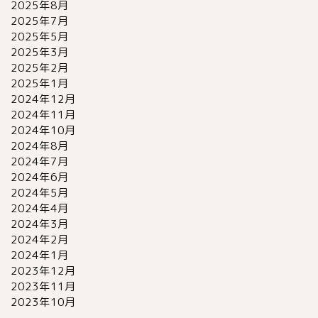
2025年8月
2025年7月
2025年5月
2025年3月
2025年2月
2025年1月
2024年12月
2024年11月
2024年10月
2024年8月
2024年7月
2024年6月
2024年5月
2024年4月
2024年3月
2024年2月
2024年1月
2023年12月
2023年11月
2023年10月