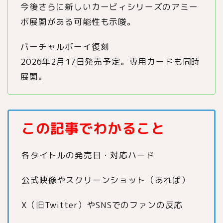
今後さらに新しいカービィシリーズのアミー
ボ展開がある可能性も示唆。
バーチャルボーイ復刻
2026年2月17日発売予定。専用カードも同時
展開。
この記事でわかること
各タイトルの発売日・対応ハード
公式映像やスクリーンショット（あれば）
X（旧Twitter）やSNSでのファンの反応