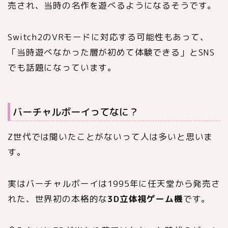
売され、当時の名作を遊べるようになるそうです。
Switch2のVRモードに対応する可能性もあって、
「当時遊べなかった層が初めて体験できる」とSNS
でも話題になっています。
バーチャルボーイってなに？
Z世代では聞いたことがないって人は多いと思いま
す。
実はバーチャルボーイは1995年に任天堂から発売さ
れた、世界初の本格的な
3D立体視ゲーム機
です。