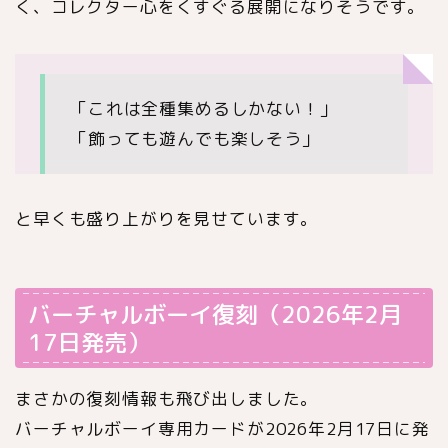
く、コレクター心をくすぐる展開になりそうです。
「これは全種集めるしかない！」
「飾っても遊んでも楽しそう」
と早くも盛り上がりを見せています。
バーチャルボーイ復刻（2026年2月
17日発売）
まさかの復刻情報も飛び出しました。
バーチャルボーイ専用カードが2026年2月17日に発