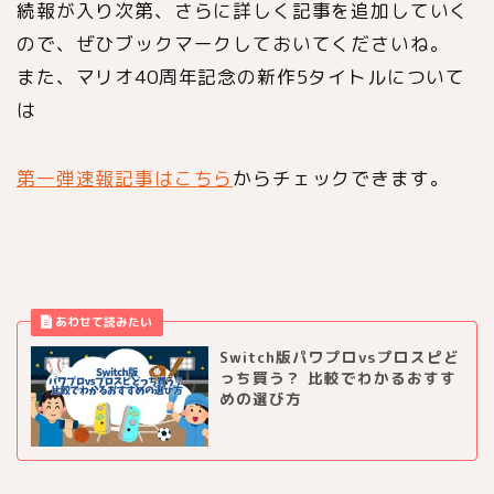
続報が入り次第、さらに詳しく記事を追加していく
ので、ぜひブックマークしておいてくださいね。
また、マリオ40周年記念の新作5タイトルについて
は
第一弾速報記事はこちら
からチェックできます。
Switch版パワプロvsプロスピど
っち買う？ 比較でわかるおすす
めの選び方