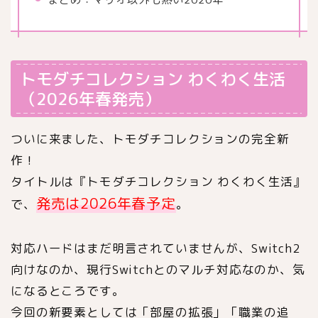
トモダチコレクション わくわく生活
（2026年春発売）
ついに来ました、トモダチコレクションの完全新
作！
タイトルは『トモダチコレクション わくわく生活』
発売は2026年春予定
で、
。
対応ハードはまだ明言されていませんが、Switch2
向けなのか、現行Switchとのマルチ対応なのか、気
になるところです。
今回の新要素としては「部屋の拡張」「職業の追