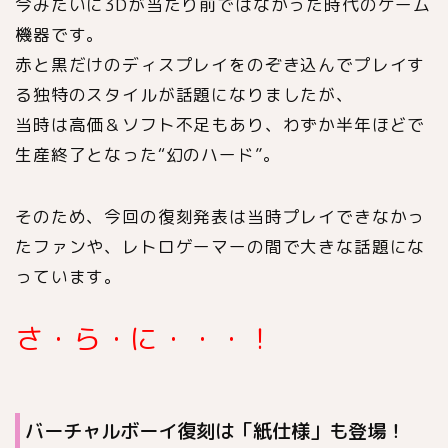
今みたいに3Dが当たり前ではなかった時代のゲーム
機器です。
赤と黒だけのディスプレイをのぞき込んでプレイす
る独特のスタイルが話題になりましたが、
当時は高価＆ソフト不足もあり、わずか半年ほどで
生産終了となった“幻のハード”。
そのため、今回の復刻発表は当時プレイできなかっ
たファンや、レトロゲーマーの間で大きな話題にな
っています。
さ・ら・に・・・！
バーチャルボーイ復刻は「紙仕様」も登場！