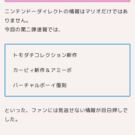
ニンテンドーダイレクトの情報はマリオだけではあ
りません。
今回の第二弾速報では、
トモダチコレクション新作
カービィ新作＆アミーボ
バーチャルボーイ復刻
といった、ファンには見逃せない情報が目白押しで
した。