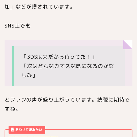
加」などが噂されています。
SNS上でも
「3DS以来だから待ってた！」
「次はどんなカオスな島になるのか楽
しみ」
とファンの声が盛り上がっています。続報に期待で
すね。