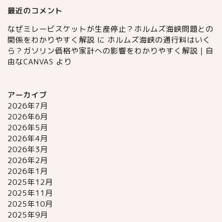
最近のコメント
なぜミレービスケットが生産停止？ホルムズ海峡問題との
関係をわかりやすく解説
に
ホルムズ海峡の通行料はいく
ら？ガソリン価格や家計への影響をわかりやすく解説｜自
由なCANVAS
より
アーカイブ
2026年7月
2026年6月
2026年5月
2026年4月
2026年3月
2026年2月
2026年1月
2025年12月
2025年11月
2025年10月
2025年9月