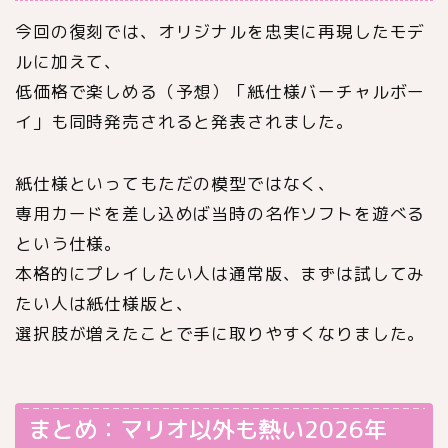
今回の復刻では、オリジナルを忠実に再現したモデ
ルに加えて、
低価格で楽しめる（予想）「紙仕様バーチャルボー
イ」も同時発売されると発表されました。
紙仕様といってもただの模型ではなく、
専用カードを差し込めば当時の名作ソフトを遊べる
という仕様。
本格的にプレイしたい人は通常版、まずは試してみ
たい人は紙仕様版と、
選択肢が増えたことで手に取りやすくなりました。
まとめ：マリオ以外も熱い2026年