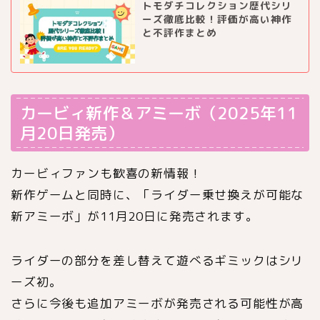
トモダチコレクション歴代シリ
ーズ徹底比較！評価が高い神作
と不評作まとめ
カービィ新作＆アミーボ（2025年11
月20日発売）
カービィファンも歓喜の新情報！
新作ゲームと同時に、「ライダー乗せ換えが可能な
新アミーボ」が11月20日に発売されます。
ライダーの部分を差し替えて遊べるギミックはシリ
ーズ初。
さらに今後も追加アミーボが発売される可能性が高