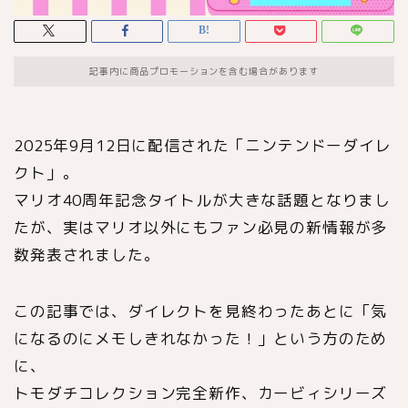
記事内に商品プロモーションを含む場合があります
2025年9月12日に配信された「ニンテンドーダイレ
クト」。
マリオ40周年記念タイトルが大きな話題となりまし
たが、実はマリオ以外にもファン必見の新情報が多
数発表されました。
この記事では、ダイレクトを見終わったあとに「気
になるのにメモしきれなかった！」という方のため
に、
トモダチコレクション完全新作、カービィシリーズ