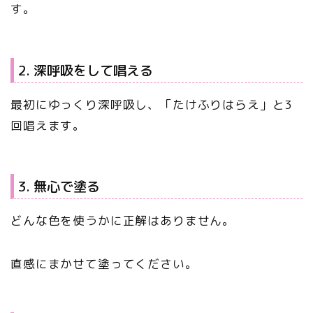
す。
2. 深呼吸をして唱える
最初にゆっくり深呼吸し、「たけふりはらえ」と3
回唱えます。
3. 無心で塗る
どんな色を使うかに正解はありません。
直感にまかせて塗ってください。