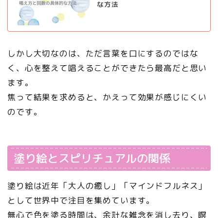
な方法
しかし大切なのは、ただ言葉を口にするのではな
く、心を整えて唱えることができたら最高だと思い
ます。
焦って結果を求めると、かえって効果が感じにくい
のです。
塗り絵とスピリチュアルの関係
塗り絵は近年「大人の癒し」「マインドフルネス」
として世界中で注目を集めています。
無心で色を塗る時間は、余計な雑念を消し去り、瞑