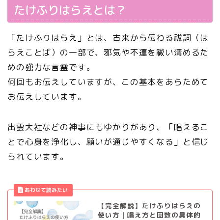
たけふりはらえとは？
「たけふりはらえ」とは、古来から伝わる祓詞（は
らえことば）の一部で、邪気や不運を祓い清めるた
めの強力な言霊です。
何回もお伝えしていますが、この基本をあらためて
お伝えしています。
出雲大社などの神事にもゆかりがあり、「唱えるこ
とで心身を浄化し、願いが通じやすくなる」と信じ
られています。
【完全解説】たけふりはらえの
使い方｜唱え方と回数の具体的