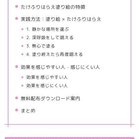
たけふりはらえ塗り絵の特徴
実践方法：塗り絵 × たけふりはらえ
1. 静かな場所を選ぶ
2. 深呼吸をして唱える
3. 無心で塗る
4. 塗り終えたら再度唱える
効果を感じやすい人・感じにくい人
効果を感じやすい人
効果を感じにくい人
無料配布ダウンロード案内
まとめ