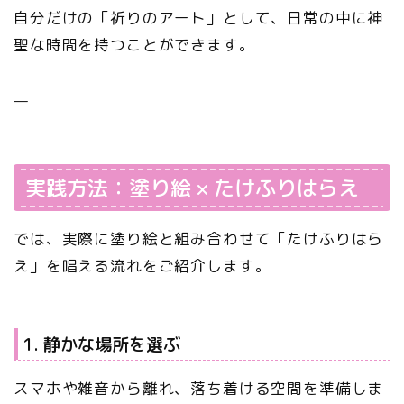
自分だけの「祈りのアート」として、日常の中に神
聖な時間を持つことができます。
—
実践方法：塗り絵 × たけふりはらえ
では、実際に塗り絵と組み合わせて「たけふりはら
え」を唱える流れをご紹介します。
1. 静かな場所を選ぶ
スマホや雑音から離れ、落ち着ける空間を準備しま