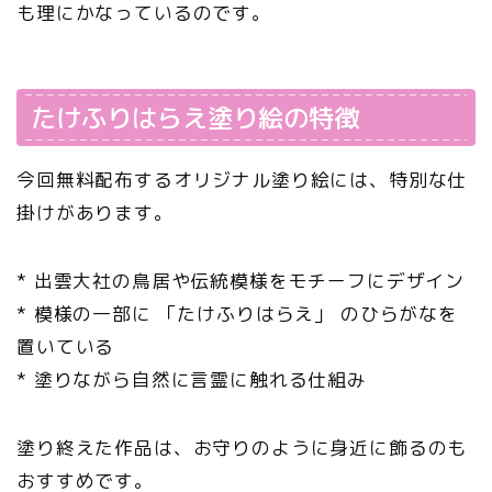
も理にかなっているのです。
たけふりはらえ塗り絵の特徴
今回無料配布するオリジナル塗り絵には、特別な仕
掛けがあります。
* 出雲大社の鳥居や伝統模様をモチーフにデザイン
* 模様の一部に 「たけふりはらえ」 のひらがなを
置いている
* 塗りながら自然に言霊に触れる仕組み
塗り終えた作品は、お守りのように身近に飾るのも
おすすめです。