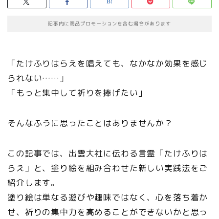
記事内に商品プロモーションを含む場合があります
「たけふりはらえを唱えても、なかなか効果を感じ
られない……」
「もっと集中して祈りを捧げたい」
そんなふうに思ったことはありませんか？
この記事では、出雲大社に伝わる言霊「たけふりは
らえ」と、塗り絵を組み合わせた新しい実践法をご
紹介します。
塗り絵は単なる遊びや趣味ではなく、心を落ち着か
せ、祈りの集中力を高めることができないかと思っ