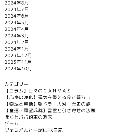
2024年8月
2024年7月
2024年6月
2024年5月
2024年4月
2024年3月
2024年2月
2024年1月
2023年12月
2023年11月
2023年10月
カテゴリー
【コラム】日々のＣＡＮＶＡＳ
【心身の浄化】運気を整える食と暮らし
【物語と聖地】朝ドラ・大河・歴史の旅
【金運・願望成就】言霊と引き寄せの法則
ぼくとパパ約束の週末
ゲーム
ジェミどんと一緒にFX日記