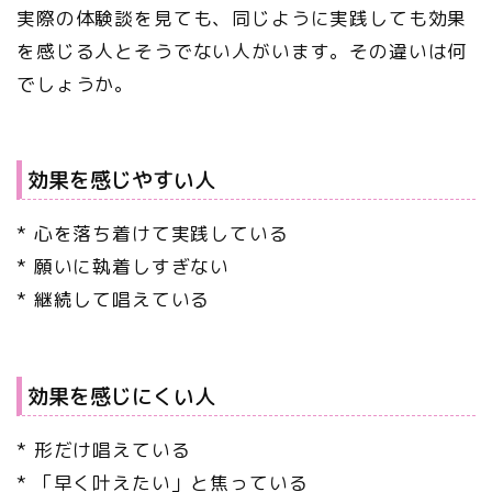
実際の体験談を見ても、同じように実践しても効果
を感じる人とそうでない人がいます。その違いは何
でしょうか。
効果を感じやすい人
* 心を落ち着けて実践している
* 願いに執着しすぎない
* 継続して唱えている
効果を感じにくい人
* 形だけ唱えている
* 「早く叶えたい」と焦っている