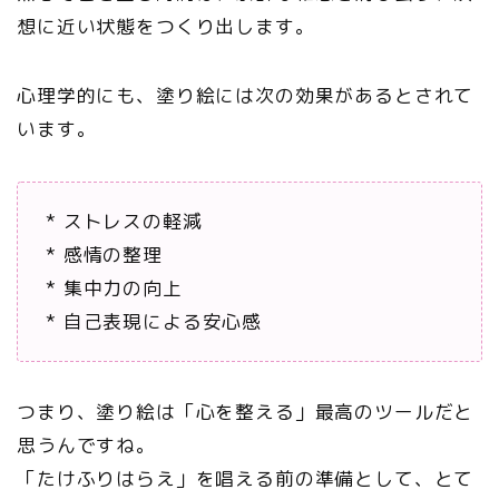
想に近い状態をつくり出します。
心理学的にも、塗り絵には次の効果があるとされて
います。
* ストレスの軽減
* 感情の整理
* 集中力の向上
* 自己表現による安心感
つまり、塗り絵は「心を整える」最高のツールだと
思うんですね。
「たけふりはらえ」を唱える前の準備として、とて