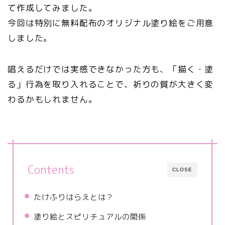
て作成してみました。
今回は特別に無料配布のオリジナル塗り絵をご用意
しました。
唱えるだけでは実感できなかった方も、「描く・塗
る」行為を取り入れることで、祈りの質が大きく変
わるかもしれません。
Contents
CLOSE
たけふりはらえとは？
塗り絵とスピリチュアルの関係