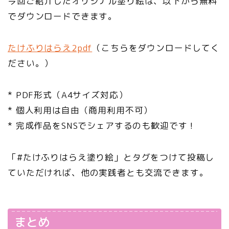
今回ご紹介したオリジナル塗り絵は、以下から無料
でダウンロードできます。
たけふりはらえ2pdf
（こちらをダウンロードしてく
ださい。）
* PDF形式（A4サイズ対応）
* 個人利用は自由（商用利用不可）
* 完成作品をSNSでシェアするのも歓迎です！
「#たけふりはらえ塗り絵」とタグをつけて投稿し
ていただければ、他の実践者とも交流できます。
まとめ