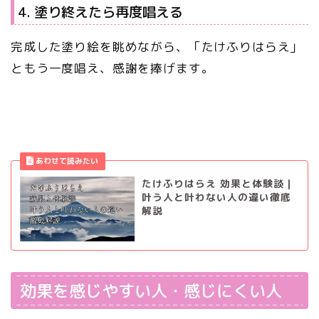
4. 塗り終えたら再度唱える
完成した塗り絵を眺めながら、「たけふりはらえ」
ともう一度唱え、感謝を捧げます。
たけふりはらえ 効果と体験談｜
叶う人と叶わない人の違い徹底
解説
効果を感じやすい人・感じにくい人