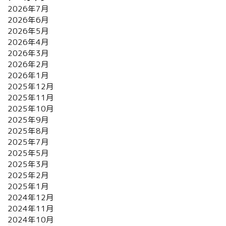
2026年7月
2026年6月
2026年5月
2026年4月
2026年3月
2026年2月
2026年1月
2025年12月
2025年11月
2025年10月
2025年9月
2025年8月
2025年7月
2025年5月
2025年3月
2025年2月
2025年1月
2024年12月
2024年11月
2024年10月