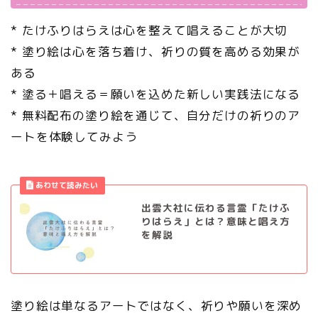
* たけふりはらえは心を整えて唱えることが大切
* 塗り絵は心を落ち着け、祈りの質を高める効果が
ある
* 塗る＋唱える＝願いを込めた新しい実践法になる
* 無料配布の塗り絵を通じて、自分だけの祈りのア
ートを体験してみよう
出雲大社に伝わる言霊「たけふ
りはらえ」とは？意味と唱え方
を解説
塗り絵は単なるアートではなく、祈りや願いを深め