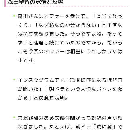
森田望智の覚悟と反響
森田さんはオファーを受けて、「本当にびっ
くり」「なぜ私なのか分からない」と正直な
気持ちを語りました。そうですよね。だって
ずっと落選し続けていたのですから。だから
こそ今回のオファーは相当にうれしかったは
ずです。
インスタグラムでも「顎関節症になるほど口
が開いた」「朝ドラという大切なバトンを預
かる」と決意を表明。
共演経験のある女優仲間からも祝福の声が相
次ぎました。たとえば、朝ドラ『虎に翼』で