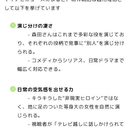
して以下を挙げています
演じ分けの凄さ
- 森田さんはこれまで多彩な役を演じてお
り、それぞれの役柄で見事に“別人”を演じ分け
られる。
- コメディからシリアス、日常ドラマまで
幅広く対応できる。
日常の空気感を出せる力
- キラキラした“非現実ヒロイン”ではな
く、地に足のついた等身大の女性を自然に演
じられる。
- 視聴者が「テレビ越しに話しかけられて