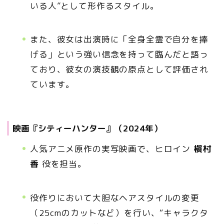
いる人”として形作るスタイル。
また、彼女は出演時に「全身全霊で自分を捧
げる」という強い信念を持って臨んだと語っ
ており、彼女の演技観の原点として評価され
ています。
映画『シティーハンター』（2024年）
人気アニメ原作の実写映画で、ヒロイン
槇村
香
役を担当。
役作りにおいて大胆なヘアスタイルの変更
（25cmのカットなど）を行い、“キャラクタ