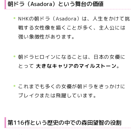
朝ドラ（Asadora）という舞台の価値
NHKの朝ドラ（Asadora）は、人生をかけて挑
戦する女性像を描くことが多く、主人公には
強い象徴性があります。
朝ドラヒロインになることは、日本の女優に
とって
大きなキャリアのマイルストーン
。
これまでも多くの女優が朝ドラをきっかけに
ブレイクまたは飛躍しています。
第116作という歴史の中での森田望智の役割