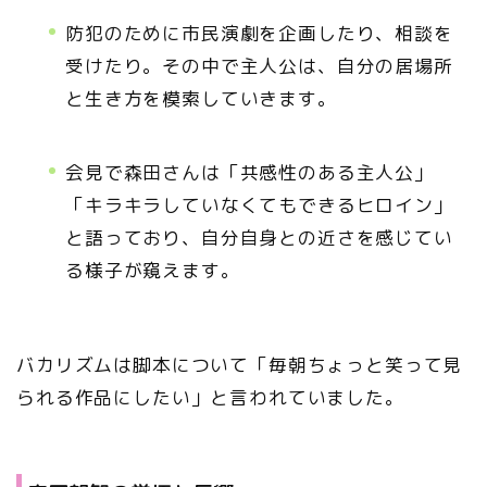
防犯のために市民演劇を企画したり、相談を
受けたり。その中で主人公は、自分の居場所
と生き方を模索していきます。
会見で森田さんは「共感性のある主人公」
「キラキラしていなくてもできるヒロイン」
と語っており、自分自身との近さを感じてい
る様子が窺えます。
バカリズムは脚本について「毎朝ちょっと笑って見
られる作品にしたい」と言われていました。