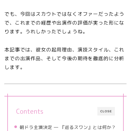
でも、今回はスカウトではなくオファーだったよう
で、これまでの経歴や出演作の評価が実った形にな
ります。うれしかったでしょうね。
本記事では、彼女の起用理由、演技スタイル、これ
までの出演作品、そして今後の期待を徹底的に分析
します。
Contents
CLOSE
朝ドラ主演決定 ― 『巡るスワン』とは何か？