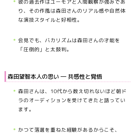
彼の過去作はユーモアと人間観察が強みであ
り、その作風は森田さんのリアル感や自然体
な演技スタイルと好相性。
会見でも、バカリズムは森田さんの才能を
「圧倒的」と太鼓判。
森田望智本人の思い ― 共感性と覚悟
森田さんは、10代から数え切れないほど朝ド
ラのオーディションを受けてきたと語ってい
ます。
かつて落選を重ねた経験があるからこそ、