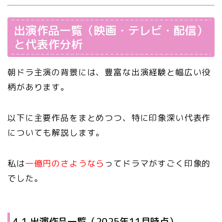
出演作品一覧（映画・テレビ・配信）
と代表作分析
朝ドラ主演の背景には、豊富な出演経験と幅広い役
柄があります。
以下に主要作品をまとめつつ、特に印象深い代表作
についても解説します。
私は
一億円のさようなら
ってドラマがすごく印象的
でした。
4.1 出演作品一覧（2025年11月時点）