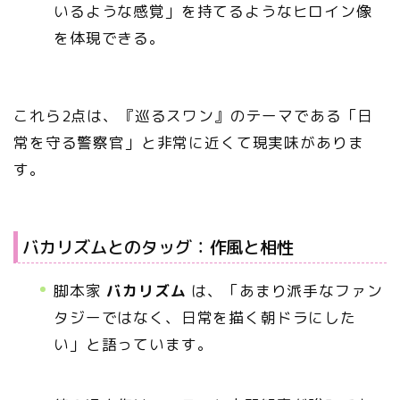
いるような感覚」を持てるようなヒロイン像
を体現できる。
これら2点は、『巡るスワン』のテーマである「日
常を守る警察官」と非常に近くて現実味がありま
す。
バカリズムとのタッグ：作風と相性
脚本家
バカリズム
は、「あまり派手なファン
タジーではなく、日常を描く朝ドラにした
い」と語っています。