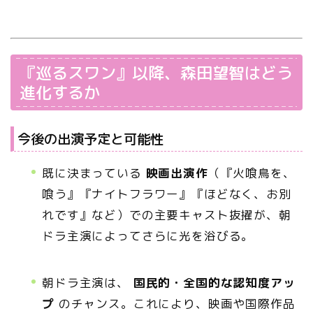
『巡るスワン』以降、森田望智はどう
進化するか
今後の出演予定と可能性
既に決まっている
映画出演作
（『火喰鳥を、
喰う』『ナイトフラワー』『ほどなく、お別
れです』など）での主要キャスト抜擢が、朝
ドラ主演によってさらに光を浴びる。
朝ドラ主演は、
国民的・全国的な認知度アッ
プ
のチャンス。これにより、映画や国際作品