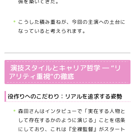
係を築いてきた。
こうした積み重ねが、今回の主演への土台に
なっていると考えられます。
演技スタイルとキャリア哲学 ― “リ
アリティ重視”の徹底
役作りへのこだわり：リアルを追求する姿勢
森田さんはインタビューで「実在する人物と
して存在するかのように演じる」ことを信条
にしており、これは『全裸監督』がスタート