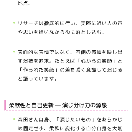
地点。
リサーチは徹底的に行い、実際に近い人の声
や思いを拾いながら役に落とし込む。
表面的な表情ではなく、内側の感情を映し出
す演技を追求。たとえば「心からの笑顔」と
「作られた笑顔」の差を強く意識して演じる
と語っています。
柔軟性と自己更新 ― 演じ分け力の源泉
森田さん自身、「演じたいもの」をあらかじ
め固定せず、柔軟に変化する自分自身を大切