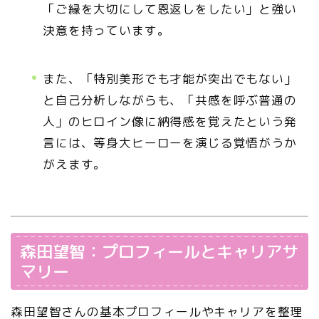
「ご縁を大切にして恩返しをしたい」と強い
決意を持っています。
また、「特別美形でも才能が突出でもない」
と自己分析しながらも、「共感を呼ぶ普通の
人」のヒロイン像に納得感を覚えたという発
言には、等身大ヒーローを演じる覚悟がうか
がえます。
森田望智：プロフィールとキャリアサ
マリー
森田望智さんの基本プロフィールやキャリアを整理