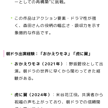
ーとしての再構築”に挑戦。
この作品はアクション要素・ドラマ性が強
く、森田さんの役柄の幅広さ・吸収力を示す
象徴的な作品です。
朝ドラ出演経験：「おかえりモネ」「虎に翼」
おかえりモネ（2021年）
：野坂碧役として出
演。朝ドラの世界に早くから関わってきた経
験がある。
虎に翼（2024年）
：米谷花江役。共演者から
祝福の声も上がっており、朝ドラでの信頼関