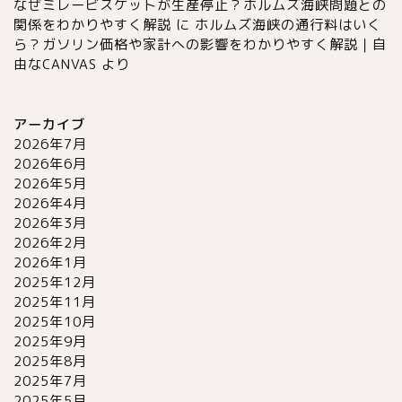
なぜミレービスケットが生産停止？ホルムズ海峡問題との
関係をわかりやすく解説
に
ホルムズ海峡の通行料はいく
ら？ガソリン価格や家計への影響をわかりやすく解説｜自
由なCANVAS
より
アーカイブ
2026年7月
2026年6月
2026年5月
2026年4月
2026年3月
2026年2月
2026年1月
2025年12月
2025年11月
2025年10月
2025年9月
2025年8月
2025年7月
2025年5月