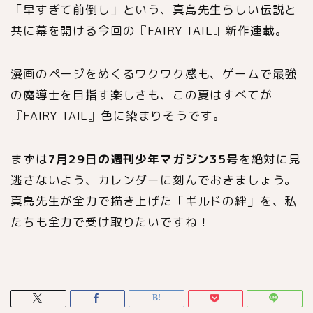
「早すぎて前倒し」という、真島先生らしい伝説と
共に幕を開ける今回の『FAIRY TAIL』新作連載。
漫画のページをめくるワクワク感も、ゲームで最強
の魔導士を目指す楽しさも、この夏はすべてが
『FAIRY TAIL』色に染まりそうです。
まずは
7月29日の週刊少年マガジン35号
を絶対に見
逃さないよう、カレンダーに刻んでおきましょう。
真島先生が全力で描き上げた「ギルドの絆」を、私
たちも全力で受け取りたいですね！