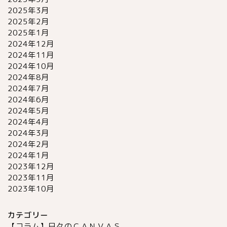
2025年3月
2025年2月
2025年1月
2024年12月
2024年11月
2024年10月
2024年8月
2024年7月
2024年6月
2024年5月
2024年4月
2024年3月
2024年2月
2024年1月
2023年12月
2023年11月
2023年10月
カテゴリー
【コラム】日々のＣＡＮＶＡＳ