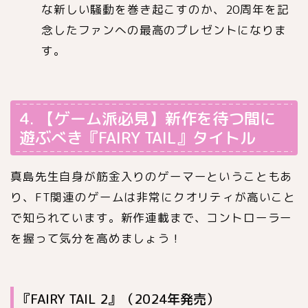
な新しい騒動を巻き起こすのか、20周年を記
念したファンへの最高のプレゼントになりま
す。
4. 【ゲーム派必見】新作を待つ間に
遊ぶべき『FAIRY TAIL』タイトル
真島先生自身が筋金入りのゲーマーということもあ
り、FT関連のゲームは非常にクオリティが高いこと
で知られています。新作連載まで、コントローラー
を握って気分を高めましょう！
『FAIRY TAIL 2』（2024年発売）