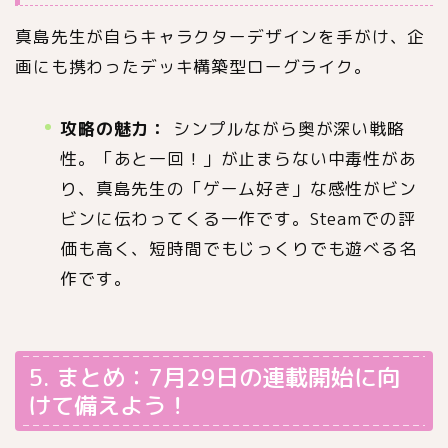
真島先生が自らキャラクターデザインを手がけ、企
画にも携わったデッキ構築型ローグライク。
攻略の魅力：
シンプルながら奥が深い戦略
性。「あと一回！」が止まらない中毒性があ
り、真島先生の「ゲーム好き」な感性がビン
ビンに伝わってくる一作です。Steamでの評
価も高く、短時間でもじっくりでも遊べる名
作です。
5. まとめ：7月29日の連載開始に向
けて備えよう！