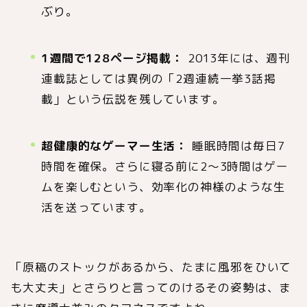
ぶり。
1週間で128ページ掲載：
2013年には、週刊
連載誌としては異例の「2週連続一挙3話掲
載」という伝説を残しています。
超健康的なゲーマー生活：
睡眠時間は毎日7
時間を確保。さらに寝る前に2〜3時間はゲー
ムを楽しむという、効率化の神様のような生
活を送っています。
「原稿のストックがあるから、たまに風邪をひいて
も大丈夫」とさらりと言ってのけるその姿勢は、ま