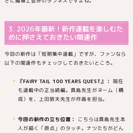
さに魔導士並みのタフネスですよね。
3. 2026年最新！新作連載を楽しむた
めに押さえておきたい関連作
今回の新作は「短期集中連載」ですが、ファンなら
以下の関連作もチェックしておきたいところ。
『FAIRY TAIL 100 YEARS QUEST』：
現在
も連載中の正当続編。真島先生がネーム（構
成）を、上田敦夫先生が作画を担当。
今回の新作の立ち位置：
こちらは真島先生本
人が描く「原点」のタッチ。ナツたちがどん