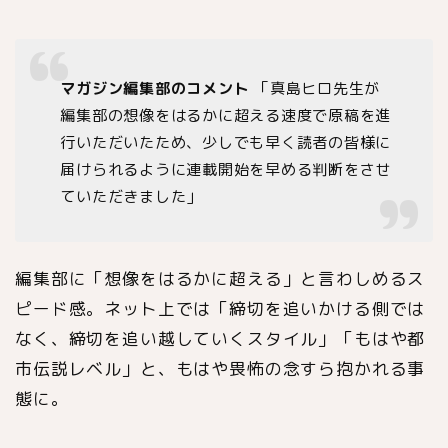
マガジン編集部のコメント
「真島ヒロ先生が
編集部の想像をはるかに超える速度で原稿を進
行いただいたため、少しでも早く読者の皆様に
届けられるように連載開始を早める判断をさせ
ていただきました」
編集部に「想像をはるかに超える」と言わしめるス
ピード感。ネット上では「締切を追いかける側では
なく、締切を追い越していくスタイル」「もはや都
市伝説レベル」と、もはや畏怖の念すら抱かれる事
態に。