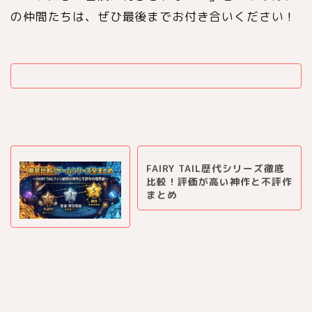
の仲間たちは、ぜひ最後までお付き合いください！
FAIRY TAIL歴代シリーズ徹底
比較！評価が高い神作と不評作
まとめ