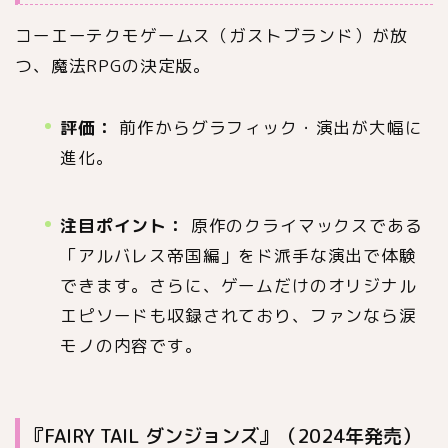
コーエーテクモゲームス（ガストブランド）が放
つ、魔法RPGの決定版。
評価：
前作からグラフィック・演出が大幅に
進化。
注目ポイント：
原作のクライマックスである
「アルバレス帝国編」をド派手な演出で体験
できます。さらに、ゲームだけのオリジナル
エピソードも収録されており、ファンなら涙
モノの内容です。
『FAIRY TAIL ダンジョンズ』（2024年発売）