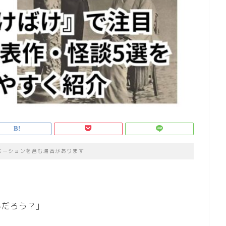
モーションを含む場合があります
んだろう？」