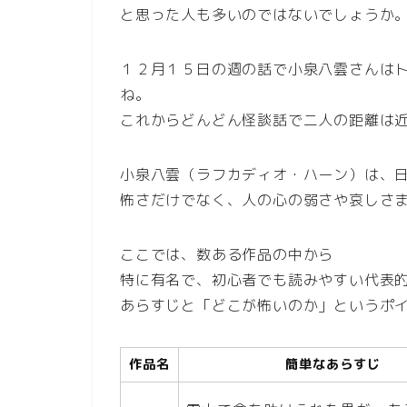
と思った人も多いのではないでしょうか
１２月１５日の週の話で小泉八雲さんは
ね。
これからどんどん怪談話で二人の距離は
小泉八雲（ラフカディオ・ハーン）は、
怖さだけでなく、人の心の弱さや哀しさ
ここでは、数ある作品の中から
特に有名で、初心者でも読みやすい代表的
あらすじと「どこが怖いのか」というポ
作品名
簡単なあらすじ