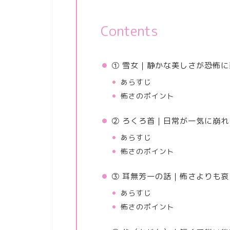
Contents
① 雪女｜静かな美しさが恐怖
あらすじ
怖さのポイント
② ろくろ首｜日常が一気に崩れ
あらすじ
怖さのポイント
③ 耳無芳一の話｜怖さよりも
あらすじ
怖さのポイント