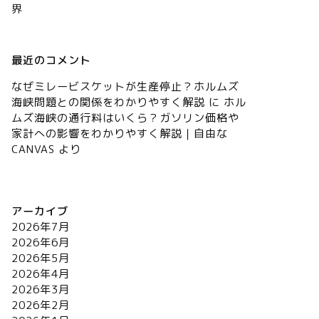
界
最近のコメント
なぜミレービスケットが生産停止？ホルムズ
海峡問題との関係をわかりやすく解説
に
ホル
ムズ海峡の通行料はいくら？ガソリン価格や
家計への影響をわかりやすく解説｜自由な
CANVAS
より
アーカイブ
2026年7月
2026年6月
2026年5月
2026年4月
2026年3月
2026年2月