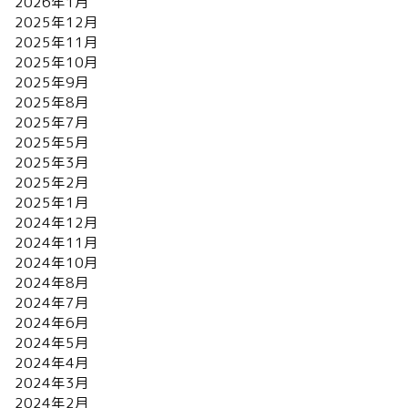
2026年1月
2025年12月
2025年11月
2025年10月
2025年9月
2025年8月
2025年7月
2025年5月
2025年3月
2025年2月
2025年1月
2024年12月
2024年11月
2024年10月
2024年8月
2024年7月
2024年6月
2024年5月
2024年4月
2024年3月
2024年2月